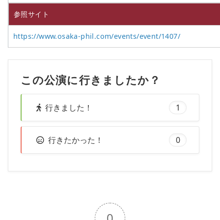
参照サイト
https://www.osaka-phil.com/events/event/1407/
この公演に行きましたか？
行きました！
1
行きたかった！
0
0