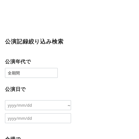
公演記録絞り込み検索
公演年代で
公演日で
～