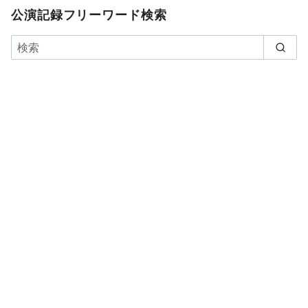
公演記録フリーワード検索