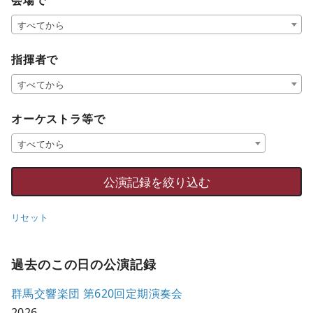
会場で
すべてから
指揮者で
すべてから
オーケストラ等で
すべてから
リセット
過去のこの日の公演記録
群馬交響楽団 第620回定期演奏会
2026