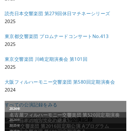
読売日本交響楽団 第279回休日マチネーシリーズ
2025
東京都交響楽団 プロムナードコンサートNo.413
2025
東京交響楽団 川崎定期演奏会 第101回
2025
大阪フィルハーモニー交響楽団 第580回定期演奏会
2024
すべての公演記録をみる
レビュー／コメントが多い公演記録