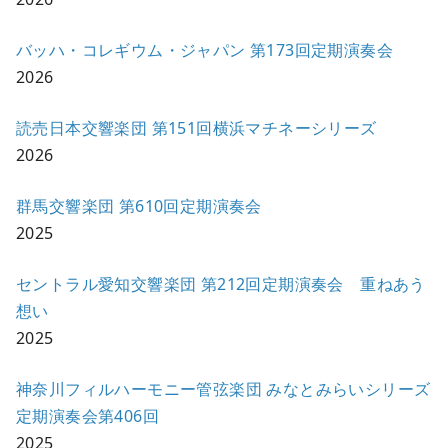
バッハ・コレギウム・ジャパン 第173回定期演奏会
2026
読売日本交響楽団 第151回横浜マチネーシリーズ
2026
群馬交響楽団 第610回定期演奏会
2025
セントラル愛知交響楽団 第212回定期演奏会 重ねあう
想い
2025
神奈川フィルハーモニー管弦楽団 みなとみらいシリーズ
定期演奏会第406回
2025