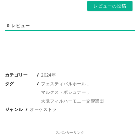
0
レビュー
カテゴリー
2024年
タグ
フェスティバルホール
マルクス・ポシュナー
大阪フィルハーモニー交響楽団
ジャンル
オーケストラ
スポンサーリンク