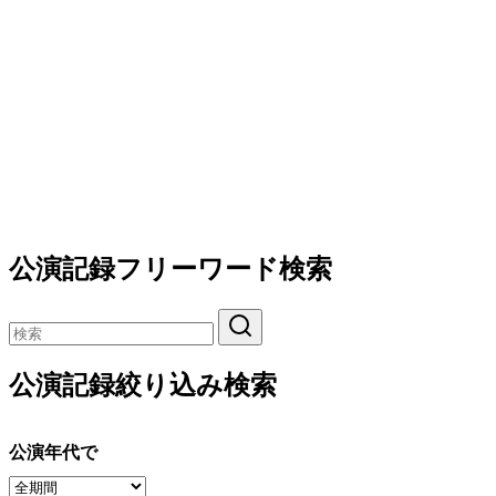
公演記録フリーワード検索
公演記録絞り込み検索
公演年代で