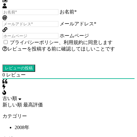
お名前*
メールアドレス*
ホームページ
プライバシーポリシー
、
利用規約
に同意します
レビューを投稿する前に確認してほしいことです
0
レビュー
古い順
新しい順
最高評価
カテゴリー
2008年