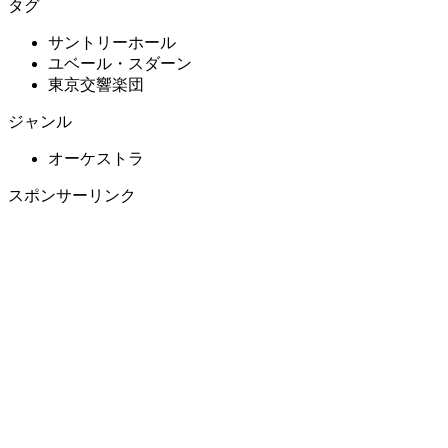
タグ
サントリーホール
ユベール・スダーン
東京交響楽団
ジャンル
オーケストラ
スポンサーリンク