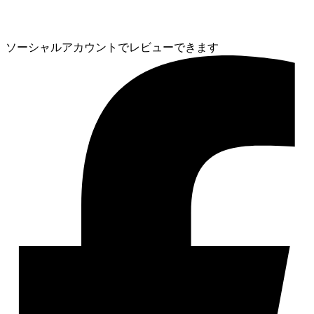
ソーシャルアカウントでレビューできます