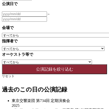
公演日で
～
会場で
指揮者で
オーケストラ等で
リセット
過去のこの日の公演記録
東京交響楽団 第734回 定期演奏会
2025