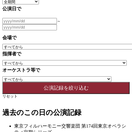
公演日で
～
会場で
指揮者で
オーケストラ等で
リセット
過去のこの日の公演記録
東京フィルハーモニー交響楽団 第174回東京オペラシ