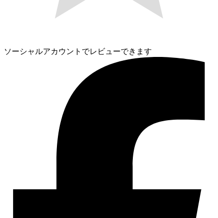
ソーシャルアカウントでレビューできます