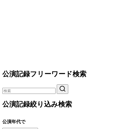
公演記録フリーワード検索
公演記録絞り込み検索
公演年代で