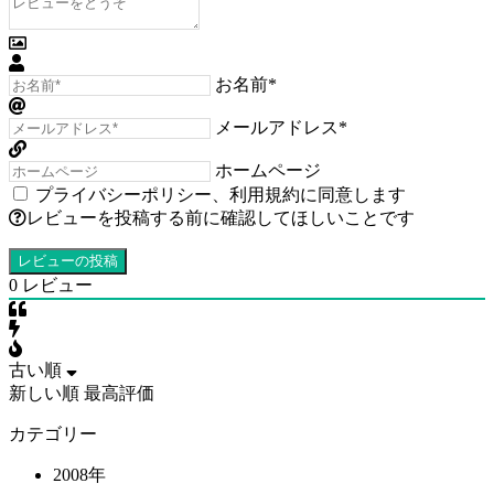
お名前*
メールアドレス*
ホームページ
プライバシーポリシー
、
利用規約
に同意します
レビューを投稿する前に確認してほしいことです
0
レビュー
古い順
新しい順
最高評価
カテゴリー
2008年