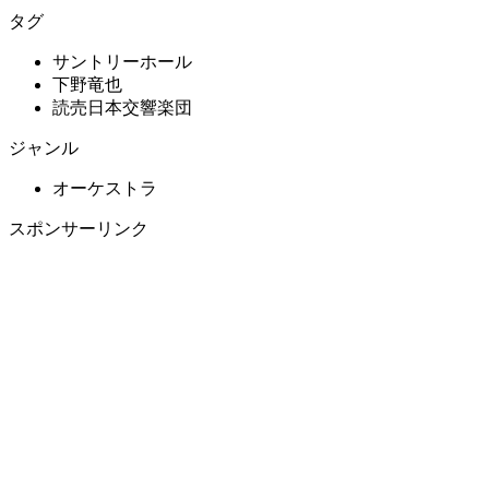
タグ
サントリーホール
下野竜也
読売日本交響楽団
ジャンル
オーケストラ
スポンサーリンク