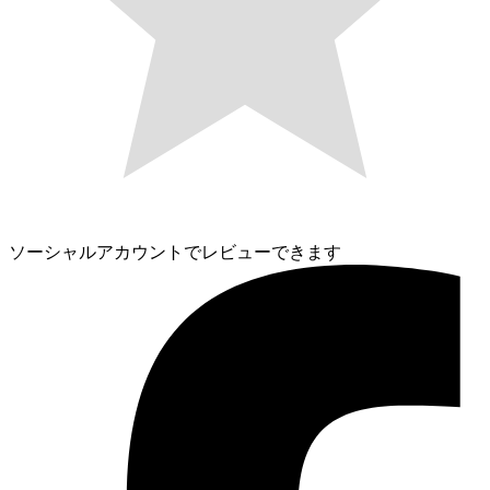
ソーシャルアカウントでレビューできます