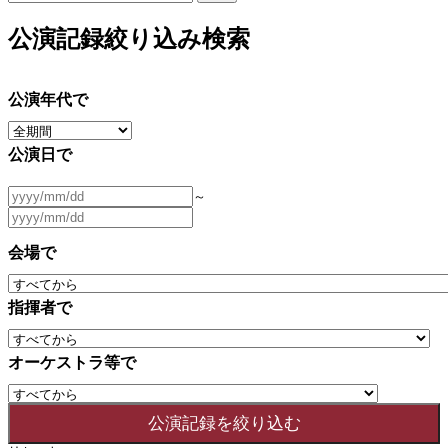
公演記録絞り込み検索
公演年代で
公演日で
～
会場で
指揮者で
オーケストラ等で