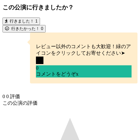
この公演に行きましたか？
行きました！
1
行きたかった！
0
レビュー以外のコメントも大歓迎！緑のア
イコンをクリックしてお寄せください➤
0
コメントをどうぞ
x
0
0
評価
この公演の評価