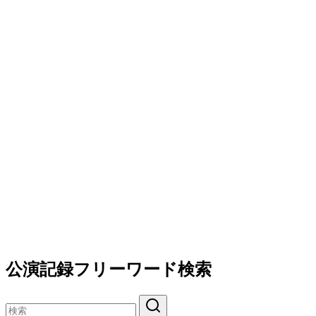
公演記録フリーワード検索