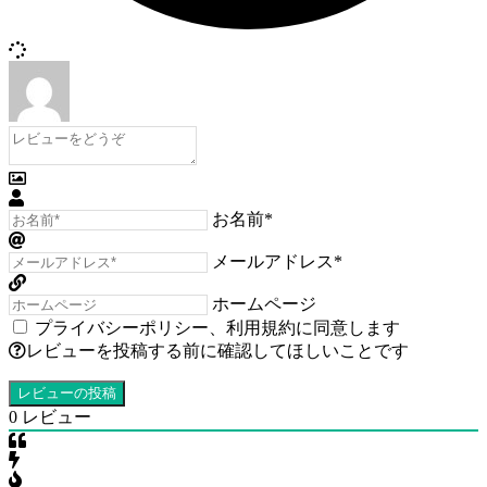
お名前*
メールアドレス*
ホームページ
プライバシーポリシー
、
利用規約
に同意します
レビューを投稿する前に確認してほしいことです
0
レビュー