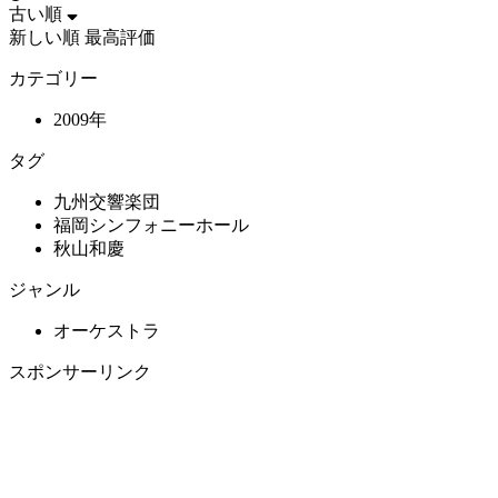
古い順
新しい順
最高評価
カテゴリー
2009年
タグ
九州交響楽団
福岡シンフォニーホール
秋山和慶
ジャンル
オーケストラ
スポンサーリンク