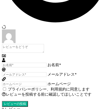
お名前*
メールアドレス*
ホームページ
プライバシーポリシー
、
利用規約
に同意します
レビューを投稿する前に確認してほしいことです