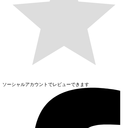
ソーシャルアカウントでレビューできます