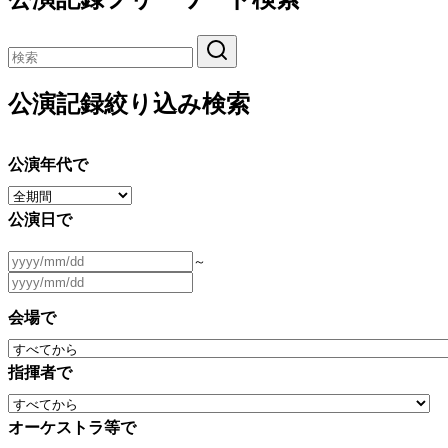
公演記録絞り込み検索
公演年代で
公演日で
～
会場で
指揮者で
オーケストラ等で