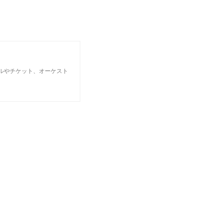
ルやチケット、オーケスト