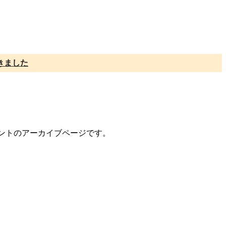
きました
コメントのアーカイブページです。