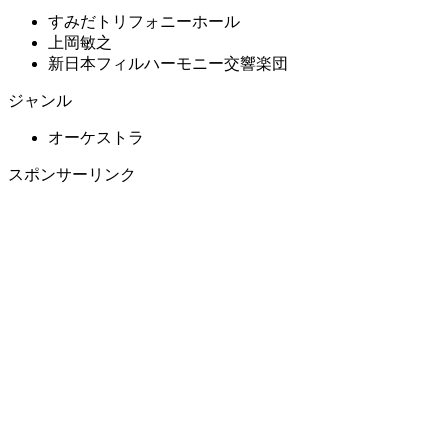
すみだトリフォニーホール
上岡敏之
新日本フィルハーモニー交響楽団
ジャンル
オーケストラ
スポンサーリンク