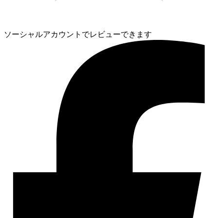
ソーシャルアカウントでレビューできます