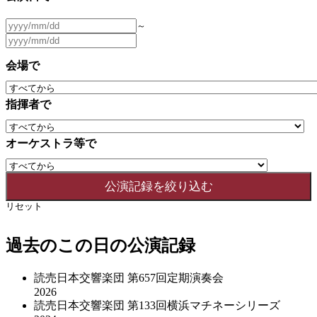
～
会場で
指揮者で
オーケストラ等で
リセット
過去のこの日の公演記録
読売日本交響楽団 第657回定期演奏会
2026
読売日本交響楽団 第133回横浜マチネーシリーズ