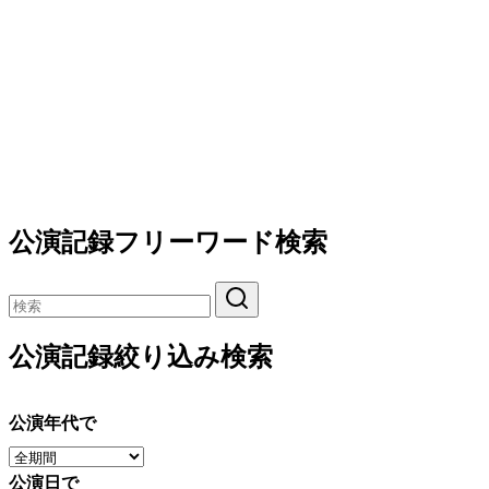
公演記録フリーワード検索
公演記録絞り込み検索
公演年代で
公演日で