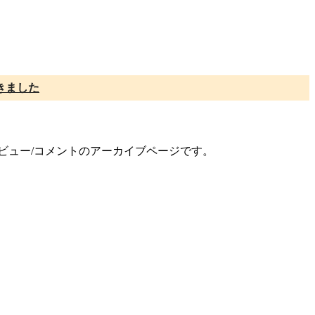
きました
レビュー/コメントのアーカイブページです。