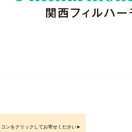
イコンをクリックしてお寄せください➤