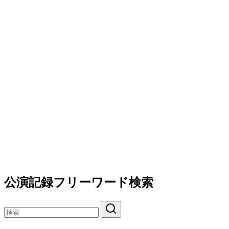
公演記録フリーワード検索