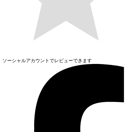
ソーシャルアカウントでレビューできます