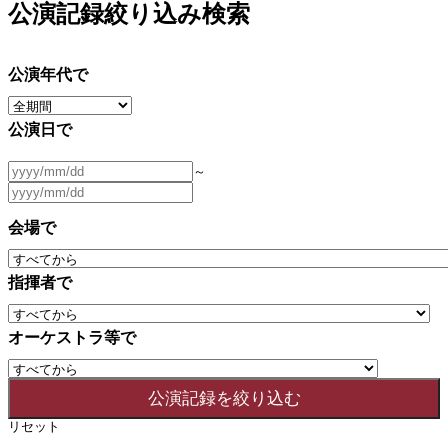
公演記録絞り込み検索
公演年代で
公演日で
～
会場で
指揮者で
オーケストラ等で
リセット