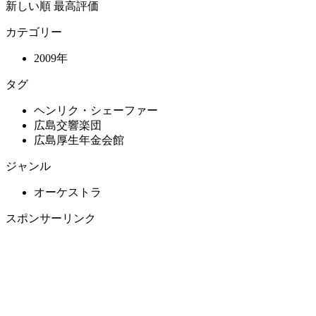
新しい順
最高評価
カテゴリー
2009年
タグ
ヘンリク・シェーファー
広島交響楽団
広島厚生年金会館
ジャンル
オーケストラ
スポンサーリンク