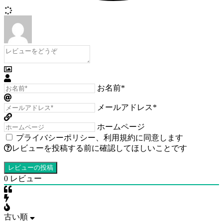
お名前*
メールアドレス*
ホームページ
プライバシーポリシー
、
利用規約
に同意します
レビューを投稿する前に確認してほしいことです
0
レビュー
古い順