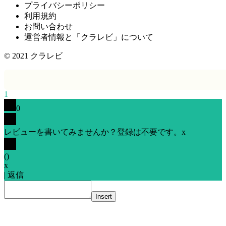
プライバシーポリシー
利用規約
お問い合わせ
運営者情報と「クラレビ」について
© 2021
クラレビ
1
0
レビューを書いてみませんか？登録は不要です。
x
(
)
x
|
返信
Insert