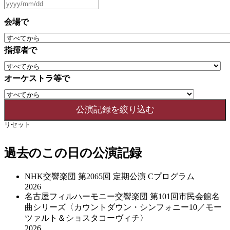
会場で
指揮者で
オーケストラ等で
リセット
過去のこの日の公演記録
NHK交響楽団 第2065回 定期公演 Cプログラム
2026
名古屋フィルハーモニー交響楽団 第101回市民会館名
曲シリーズ〈カウントダウン・シンフォニー10／モー
ツァルト＆ショスタコーヴィチ〉
2026