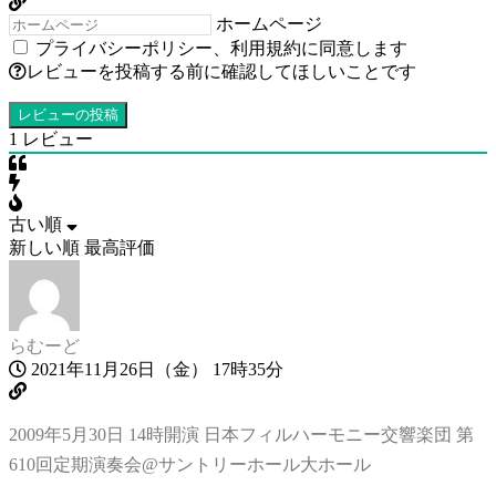
ホームページ
プライバシーポリシー
、
利用規約
に同意します
レビューを投稿する前に確認してほしいことです
1
レビュー
古い順
新しい順
最高評価
らむーど
2021年11月26日（金） 17時35分
2009年5月30日 14時開演 日本フィルハーモニー交響楽団 第
610回定期演奏会@サントリーホール大ホール