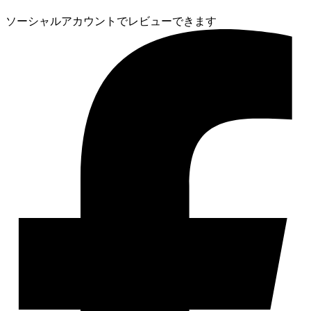
ソーシャルアカウントでレビューできます