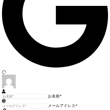
お名前*
メールアドレス*