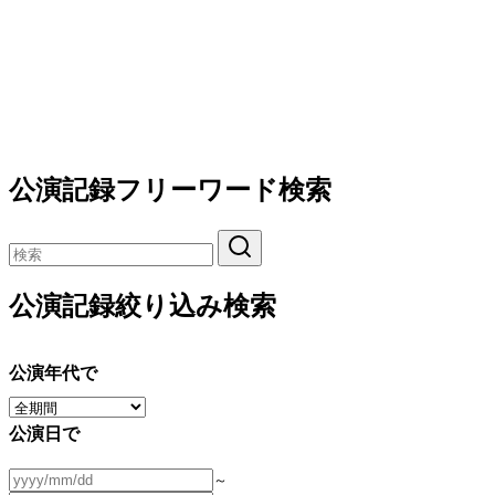
公演記録フリーワード検索
公演記録絞り込み検索
公演年代で
公演日で
～