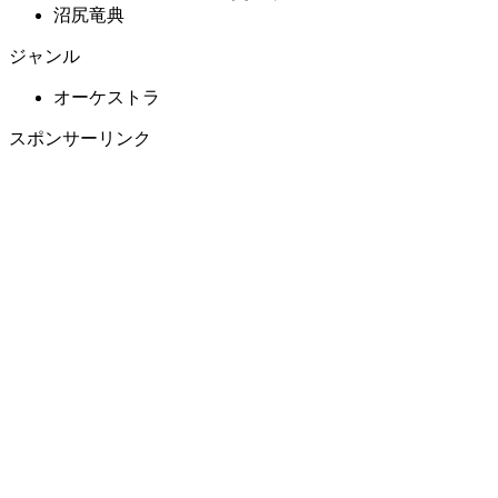
沼尻竜典
ジャンル
オーケストラ
スポンサーリンク