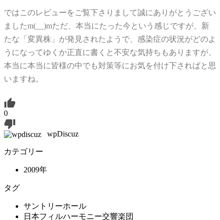
ではこのレビューをご覧下さりまして誠にありがとうござい
ましたm(__)mただ、本当にたった今という感じですが、新
たな「変異株」が発見されたようで、感染症の状況がどのよ
うになってゆくか正直に書くと不安な気持ちもありますが、
本当に本当に皆様の中でも対策等にお気を付け下さればと思
いますね。
0
wpDiscuz
カテゴリー
2009年
タグ
サントリーホール
日本フィルハーモニー交響楽団