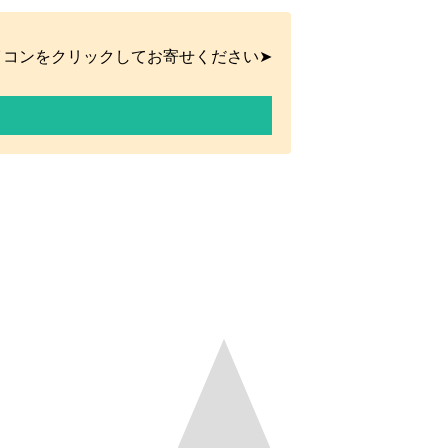
イコンをクリックしてお寄せください➤