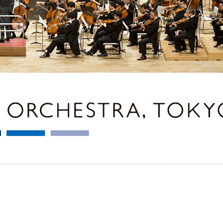
ュールやチケット購入方法、オーケストラの紹介など。