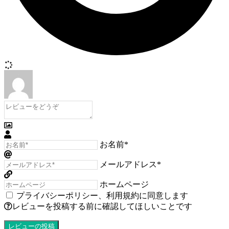
お名前*
メールアドレス*
ホームページ
プライバシーポリシー
、
利用規約
に同意します
レビューを投稿する前に確認してほしいことです