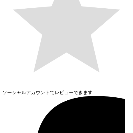
ソーシャルアカウントでレビューできます