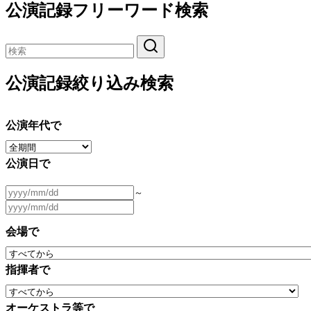
公演記録フリーワード検索
公演記録絞り込み検索
公演年代で
公演日で
～
会場で
指揮者で
オーケストラ等で