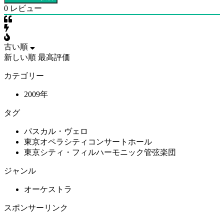
0
レビュー
古い順
新しい順
最高評価
カテゴリー
2009年
タグ
パスカル・ヴェロ
東京オペラシティコンサートホール
東京シティ・フィルハーモニック管弦楽団
ジャンル
オーケストラ
スポンサーリンク