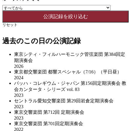
リセット
過去のこの日の公演記録
東京シティ・フィルハーモニック管弦楽団 第384回定
期演奏会
2026
東京都交響楽団 都響スペシャル（7/16）（平日昼）
2024
バッハ・コレギウム・ジャパン 第156回定期演奏会 教
会カンタータ・シリーズ vol. 83
2023
セントラル愛知交響楽団 第29回岩倉定期演奏会
2023
東京交響楽団 第712回 定期演奏会
2023
東京交響楽団 第701回定期演奏会
2022