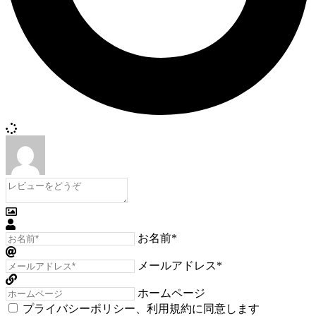
お名前*
メールアドレス*
ホームページ
プライバシーポリシー
、
利用規約
に同意します