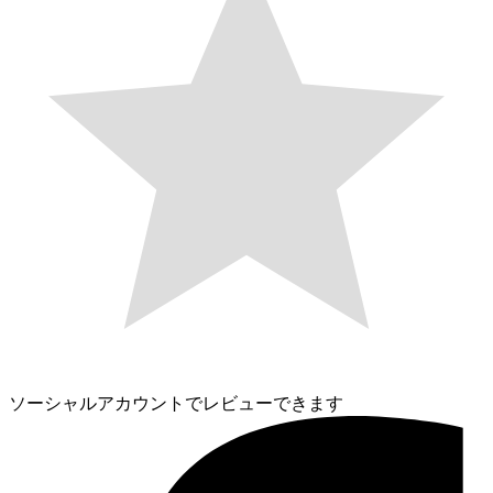
ソーシャルアカウントでレビューできます