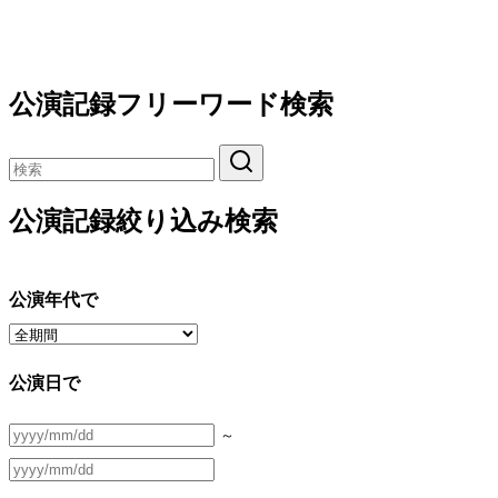
公演記録フリーワード検索
公演記録絞り込み検索
公演年代で
公演日で
～