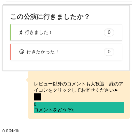
この公演に行きましたか？
0
行きました！
0
行きたかった！
レビュー以外のコメントも大歓迎！緑のア
イコンをクリックしてお寄せください➤
0
コメントをどうぞ
x
0
0
評価