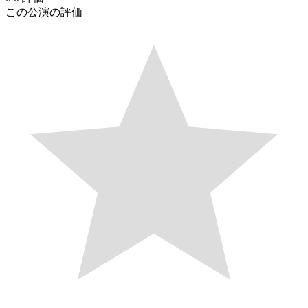
この公演の評価