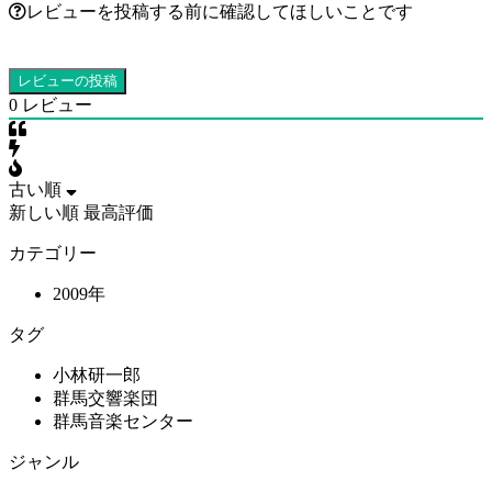
レビューを投稿する前に確認してほしいことです
0
レビュー
古い順
新しい順
最高評価
カテゴリー
2009年
タグ
小林研一郎
群馬交響楽団
群馬音楽センター
ジャンル