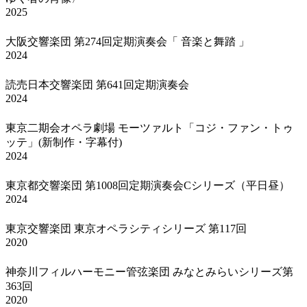
2025
大阪交響楽団 第274回定期演奏会「 音楽と舞踏 」
2024
読売日本交響楽団 第641回定期演奏会
2024
東京二期会オペラ劇場 モーツァルト「コジ・ファン・トゥ
ッテ」(新制作・字幕付)
2024
東京都交響楽団 第1008回定期演奏会Cシリーズ（平日昼）
2024
東京交響楽団 東京オペラシティシリーズ 第117回
2020
神奈川フィルハーモニー管弦楽団 みなとみらいシリーズ第
363回
2020