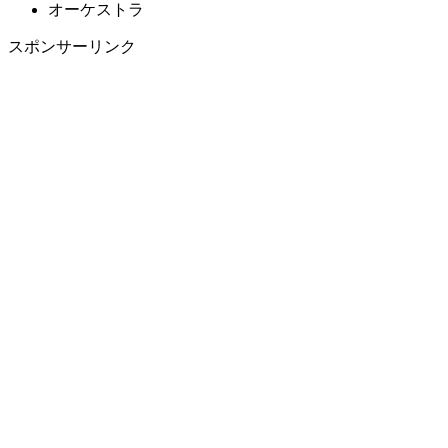
オーケストラ
スポンサーリンク