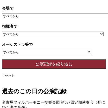
会場で
指揮者で
オーケストラ等で
リセット
過去のこの日の公演記録
名古屋フィルハーモニー交響楽団 第537回定期演奏会〈死に
ゆく者の肖像〉