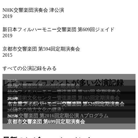
NHK交響楽団演奏会 津公演
2019
新日本フィルハーモニー交響楽団 第609回ジェイド
2019
京都市交響楽団 第594回定期演奏会
2015
すべての公演記録をみる
レビュー／コメントが多い公演記録