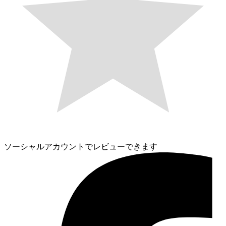
ソーシャルアカウントでレビューできます