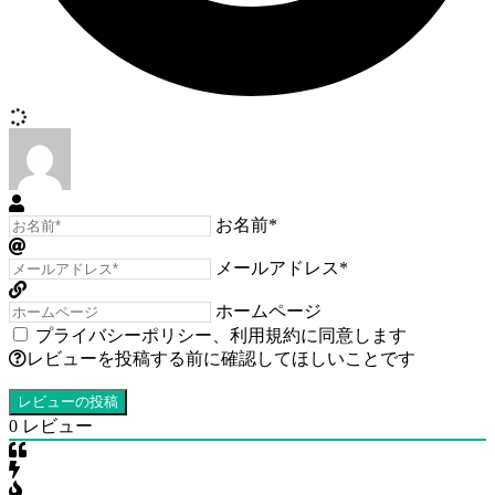
お名前*
メールアドレス*
ホームページ
プライバシーポリシー
、
利用規約
に同意します
レビューを投稿する前に確認してほしいことです
0
レビュー