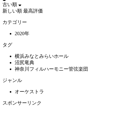
古い順
新しい順
最高評価
カテゴリー
2020年
タグ
横浜みなとみらいホール
沼尻竜典
神奈川フィルハーモニー管弦楽団
ジャンル
オーケストラ
スポンサーリンク