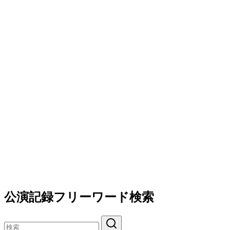
公演記録フリーワード検索