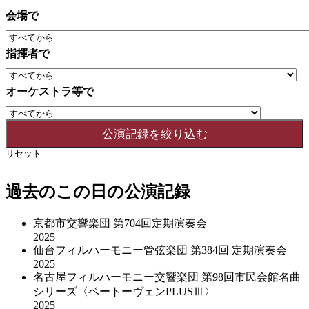
会場で
指揮者で
オーケストラ等で
リセット
過去のこの日の公演記録
京都市交響楽団 第704回定期演奏会
2025
仙台フィルハーモニー管弦楽団 第384回 定期演奏会
2025
名古屋フィルハーモニー交響楽団 第98回市民会館名曲
シリーズ〈ベートーヴェンPLUSⅢ〉
2025