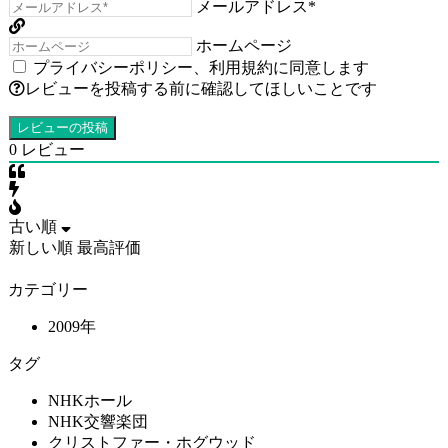
メールアドレス*
ホームページ
プライバシーポリシー
、
利用規約
に同意します
レビューを投稿する前に確認してほしいことです
0
レビュー
古い順
新しい順
最高評価
カテゴリー
2009年
タグ
NHKホール
NHK交響楽団
クリストファー・ホグウッド