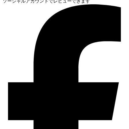
ソーシャルアカウントでレビューできます