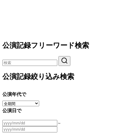
公演記録フリーワード検索
公演記録絞り込み検索
公演年代で
公演日で
～