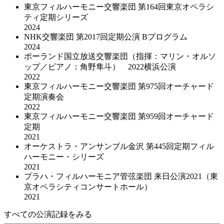
東京フィルハーモニー交響楽団 第164回東京オペラシ
ティ定期シリーズ
2024
NHK交響楽団 第2017回定期公演 Bプログラム
2024
ポーランド国立放送交響楽団（指揮：マリン・オルソ
ップ／ピアノ：角野隼斗） 2022横浜公演
2022
東京フィルハーモニー交響楽団 第975回オーチャード
定期演奏会
2022
東京フィルハーモニー交響楽団 第959回オーチャード
定期
2021
オーケストラ・アンサンブル金沢 第445回定期フィル
ハーモニー・シリーズ
2021
プラハ・フィルハーモニア管弦楽団 来日公演2021（東
京オペラシティコンサートホール）
2021
すべての公演記録をみる