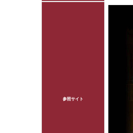
参照サイト