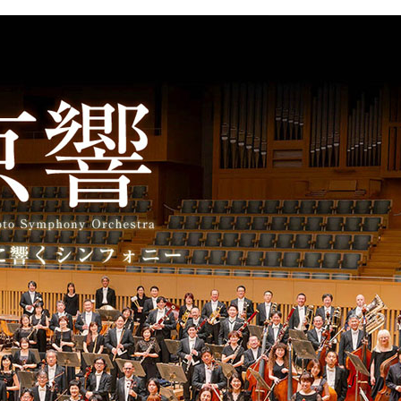
して創立された京都市交響楽団の公式サイト。