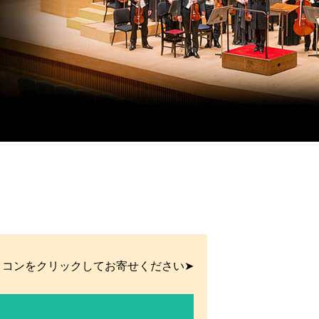
イコンをクリックしてお寄せください➤