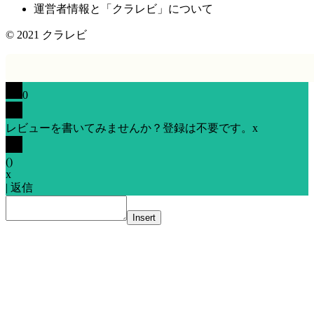
運営者情報と「クラレビ」について
© 2021
クラレビ
0
レビューを書いてみませんか？登録は不要です。
x
(
)
x
|
返信
Insert