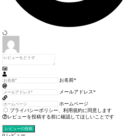
お名前*
メールアドレス*
ホームページ
プライバシーポリシー
、
利用規約
に同意します
レビューを投稿する前に確認してほしいことです
0
レビュー