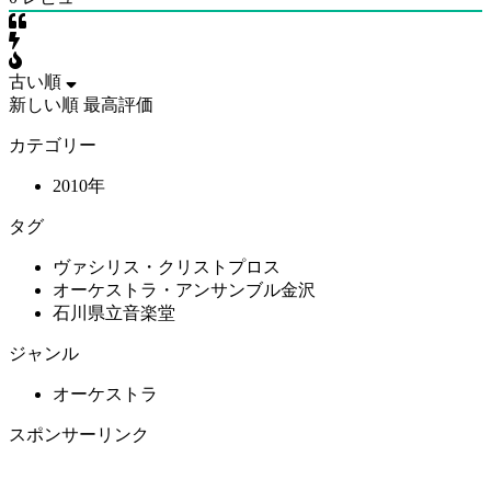
古い順
新しい順
最高評価
カテゴリー
2010年
タグ
ヴァシリス・クリストプロス
オーケストラ・アンサンブル金沢
石川県立音楽堂
ジャンル
オーケストラ
スポンサーリンク