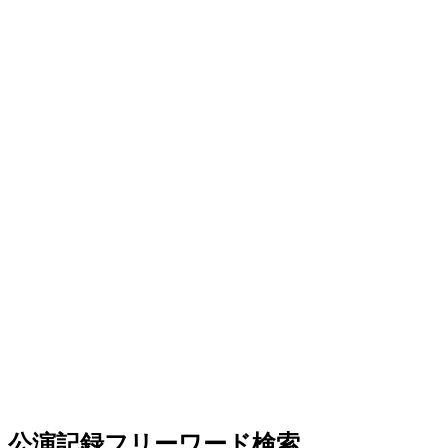
公演記録フリーワード検索