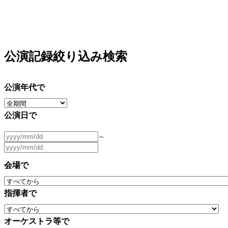
公演記録絞り込み検索
公演年代で
公演日で
～
会場で
指揮者で
オーケストラ等で