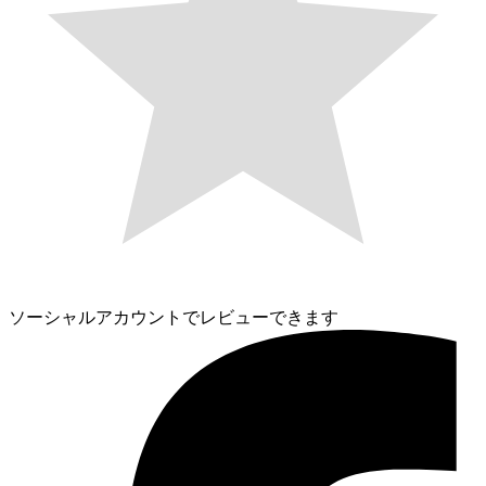
ソーシャルアカウントでレビューできます