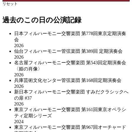
リセット
過去のこの日の公演記録
日本フィルハーモニー交響楽団 第778回東京定期演奏
会
2026
仙台フィルハーモニー管弦楽団 第389回 定期演奏会
2026
名古屋フィルハーモニー交響楽団 第543回定期演奏会
〈姫の肖像〉
2026
兵庫芸術文化センター管弦楽団 第168回定期演奏会
2026
新日本フィルハーモニー交響楽団 すみだクラシックへ
の扉 #37
2026
東京フィルハーモニー交響楽団 第161回東京オペラシ
ティ定期シリーズ
2024
東京フィルハーモニー交響楽団 第967回オーチャード