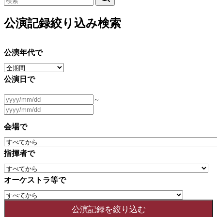
公演記録絞り込み検索
公演年代で
公演日で
～
会場で
指揮者で
オーケストラ等で