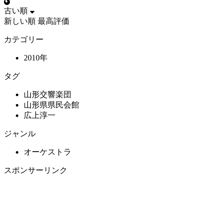
古い順
新しい順
最高評価
カテゴリー
2010年
タグ
山形交響楽団
山形県県民会館
広上淳一
ジャンル
オーケストラ
スポンサーリンク