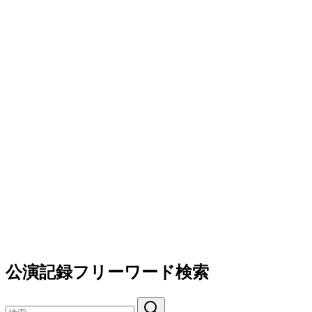
公演記録フリーワード検索