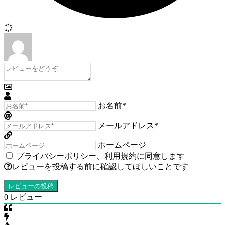
お名前*
メールアドレス*
ホームページ
プライバシーポリシー
、
利用規約
に同意します
レビューを投稿する前に確認してほしいことです
0
レビュー