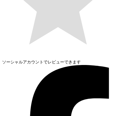
ソーシャルアカウントでレビューできます