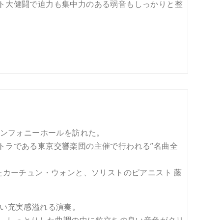
ト大健闘で迫力も集中力のある弱音もしっかりと整
シンフォニーホールを訪れた。
トラである東京交響楽団の主催で行われる”名曲全
たカーチュン・ウォンと、ソリストのピアニスト 藤
良い充実感溢れる演奏。