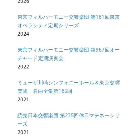
2026
東京フィルハーモニー交響楽団 第161回東京
オペラシティ定期シリーズ
2024
東京フィルハーモニー交響楽団 第967回オー
チャード定期演奏会
2022
ミューザ川崎シンフォニーホール＆東京交響
楽団 名曲全集第165回
2021
読売日本交響楽団 第235回休日マチネーシリ
ーズ
2021