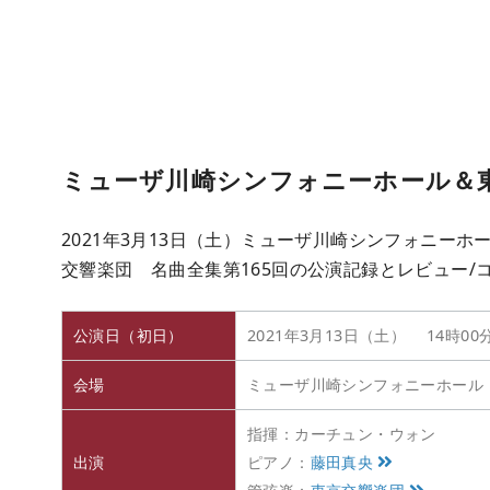
ミューザ川崎シンフォニーホール＆東
2021年3月13日（土）ミューザ川崎シンフォニー
交響楽団 名曲全集第165回の公演記録とレビュー/
公演日（初日）
2021年3月13日（土） 14時00
会場
ミューザ川崎シンフォニーホール
指揮：カーチュン・ウォン
出演
ピアノ：
藤田真央