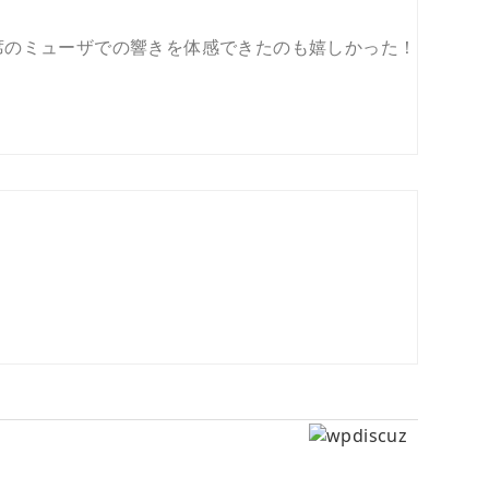
席のミューザでの響きを体感できたのも嬉しかった！