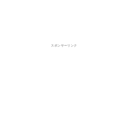
スポンサーリンク