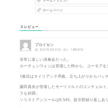
3
レビュー
プロイセン
2021年3月21日（日） 19時47分
非常に楽しい演奏会だった。
カーチュンウォンは登場した時から、ユーモアを
1曲目はオイリアンテ序曲。立ち上がりからバッ
藤田真央が登場したモーツァルトのコンチェルト
ラも好調。
ソリストアンコールはK.545。提示部繰り返し