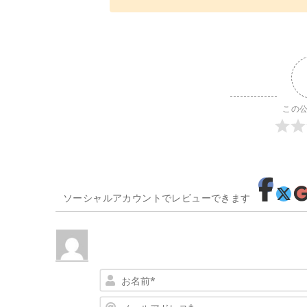
この
ソーシャルアカウントでレビューできます