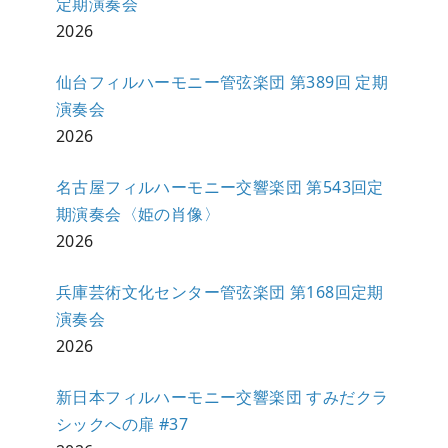
定期演奏会
2026
仙台フィルハーモニー管弦楽団 第389回 定期
演奏会
2026
名古屋フィルハーモニー交響楽団 第543回定
期演奏会〈姫の肖像〉
2026
兵庫芸術文化センター管弦楽団 第168回定期
演奏会
2026
新日本フィルハーモニー交響楽団 すみだクラ
シックへの扉 #37