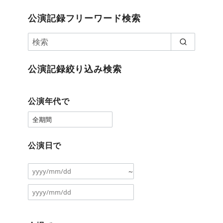
公演記録フリーワード検索
公演記録絞り込み検索
公演年代で
公演日で
～