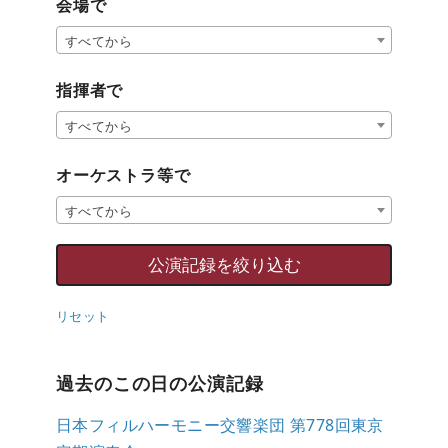
会場で
すべてから
指揮者で
すべてから
オーケストラ等で
すべてから
リセット
過去のこの日の公演記録
日本フィルハーモニー交響楽団 第778回東京