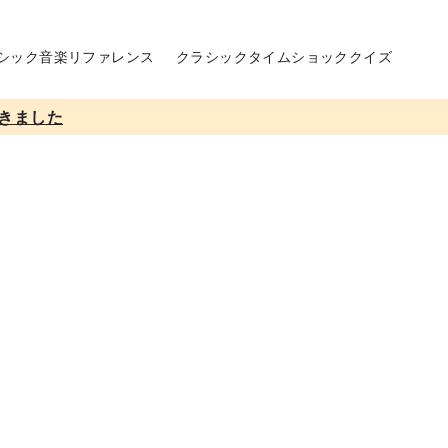
シック音楽リファレンス
クラシックタイムショッククイズ
きました