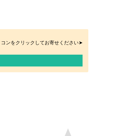
イコンをクリックしてお寄せください➤