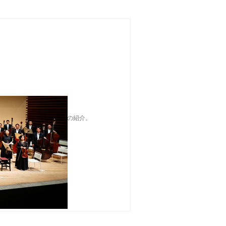
やチケット、オーケストラの紹介。