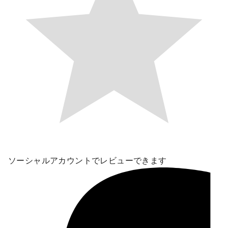
ソーシャルアカウントでレビューできます