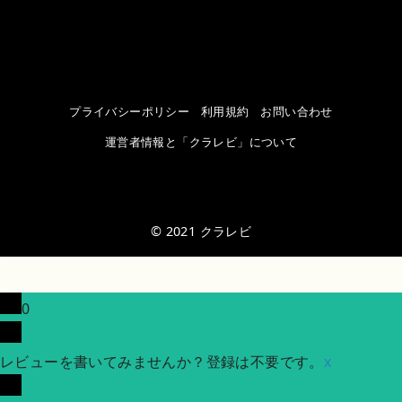
プライバシーポリシー
利用規約
お問い合わせ
運営者情報と「クラレビ」について
© 2021
クラレビ
0
レビューを書いてみませんか？登録は不要です。
x