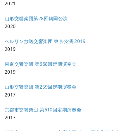
2021
山形交響楽団第28回鶴岡公演
2020
ベルリン放送交響楽団 東京公演 2019
2019
東京交響楽団 第668回定期演奏会
2019
山形交響楽団 第259回定期演奏会
2017
京都市交響楽団 第610回定期演奏会
2017