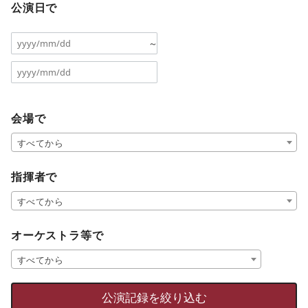
公演日で
～
会場で
すべてから
指揮者で
すべてから
オーケストラ等で
すべてから