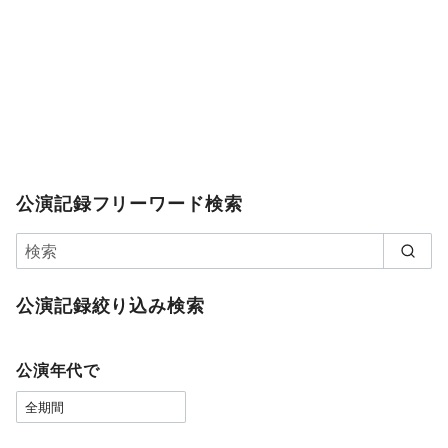
公演記録フリーワード検索
公演記録絞り込み検索
公演年代で