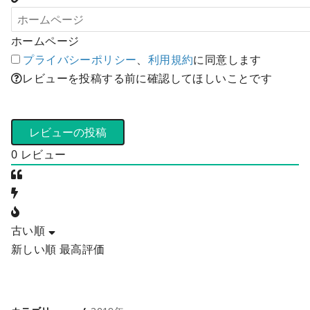
ホームページ
プライバシーポリシー
、
利用規約
に同意します
レビューを投稿する前に確認してほしいことです
0
レビュー
古い順
新しい順
最高評価