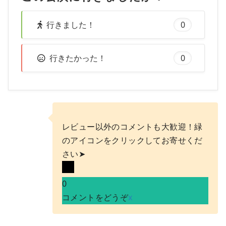
行きました！
0
行きたかった！
0
レビュー以外のコメントも大歓迎！緑
のアイコンをクリックしてお寄せくだ
さい➤
0
コメントをどうぞ
x