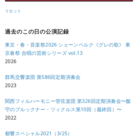
リセット
過去のこの日の公演記録
東京・春・音楽祭2026 シェーンベルク《グレの歌》 東
京春祭 合唱の芸術シリーズ vol.13
2026
群馬交響楽団 第586回定期演奏会
2023
関西フィルハーモニー管弦楽団 第326回定期演奏会〜飯
守のブルックナー・ツィクルス第10回（最終回）〜
2022
都響スペシャル2021（3/25）