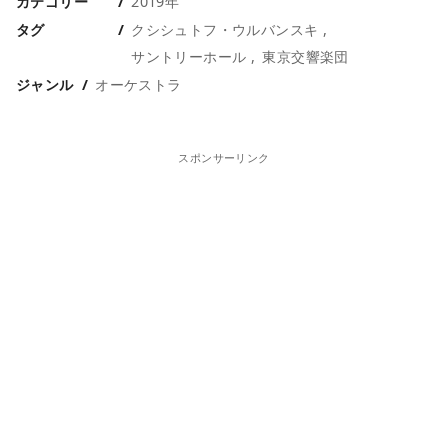
カテゴリー
2019年
タグ
クシシュトフ・ウルバンスキ
サントリーホール
東京交響楽団
ジャンル
オーケストラ
スポンサーリンク