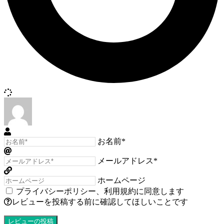
お名前*
メールアドレス*
ホームページ
プライバシーポリシー
、
利用規約
に同意します
レビューを投稿する前に確認してほしいことです