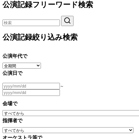
公演記録フリーワード検索
公演記録絞り込み検索
公演年代で
公演日で
～
会場で
指揮者で
オーケストラ等で