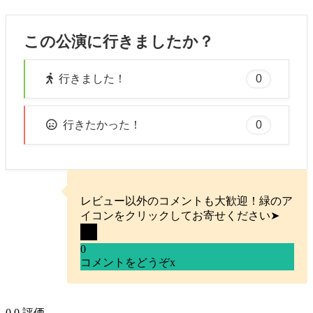
この公演に行きましたか？
0
行きました！
0
行きたかった！
レビュー以外のコメントも大歓迎！緑のア
イコンをクリックしてお寄せください➤
0
コメントをどうぞ
x
0
0
評価