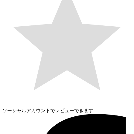
ソーシャルアカウントでレビューできます