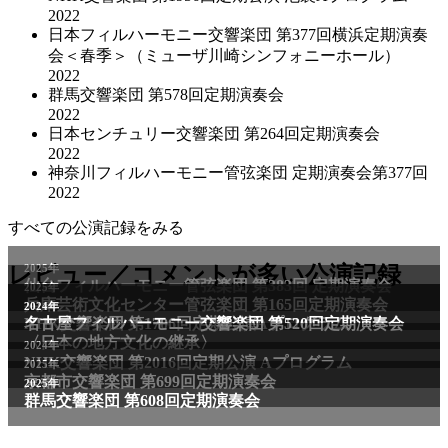
2022
日本フィルハーモニー交響楽団 第377回横浜定期演奏
会＜春季＞（ミューザ川崎シンフォニーホール）
2022
群馬交響楽団 第578回定期演奏会
2022
日本センチュリー交響楽団 第264回定期演奏会
2022
神奈川フィルハーモニー管弦楽団 定期演奏会第377回
2022
すべての公演記録をみる
レビュー／コメントが多い公演記録