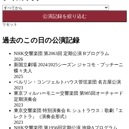
リセット
過去のこの日の公演記録
NHK交響楽団 第2063回 定期公演 Bプログラム
2026
新国立劇場 2024/2025シーズン ジャコモ・プッチーニ
蝶々夫人
2025
ベルリン・コンツェルトハウス管弦楽団 名古屋公演
2023
東京フィルハーモニー交響楽団 第985回オーチャード
定期演奏会
2023
東京交響楽団 特別演奏会 R. シュトラウス：歌劇『エ
レクトラ』（演奏会形式）
2023
NHK交響楽団 第1956回定期公演 池袋Aプログラム