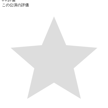
この公演の評価