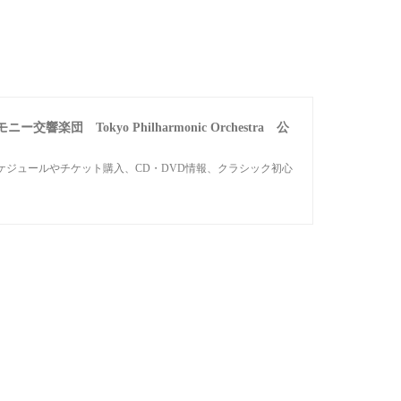
楽団 Tokyo Philharmonic Orchestra 公
ジュールやチケット購入、CD・DVD情報、クラシック初心