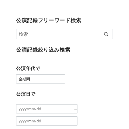
公演記録フリーワード検索
公演記録絞り込み検索
公演年代で
公演日で
～