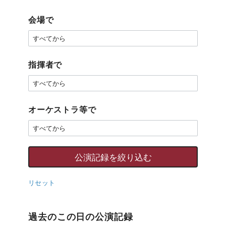
会場で
指揮者で
オーケストラ等で
リセット
過去のこの日の公演記録