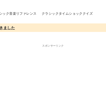
シック音楽リファレンス
クラシックタイムショッククイズ
きました
スポンサーリンク