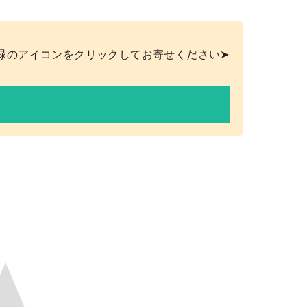
緑のアイコンをクリックしてお寄せください➤