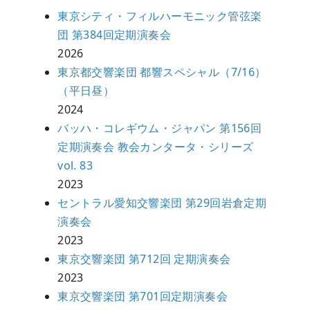
東京シティ・フィルハーモニック管弦楽
団 第384回定期演奏会
2026
東京都交響楽団 都響スペシャル（7/16）
（平日昼）
2024
バッハ・コレギウム・ジャパン 第156回
定期演奏会 教会カンタータ・シリーズ
vol. 83
2023
セントラル愛知交響楽団 第29回岩倉定期
演奏会
2023
東京交響楽団 第712回 定期演奏会
2023
東京交響楽団 第701回定期演奏会