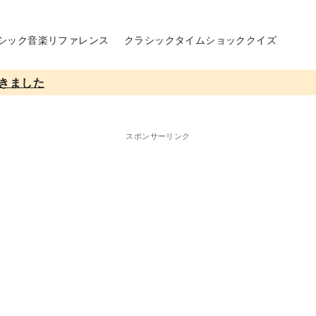
シック音楽リファレンス
クラシックタイムショッククイズ
きました
スポンサーリンク