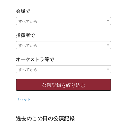
会場で
すべてから
指揮者で
すべてから
オーケストラ等で
すべてから
リセット
過去のこの日の公演記録