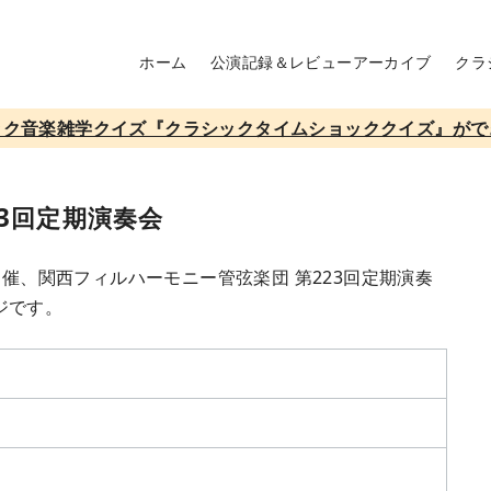
ホーム
公演記録＆レビューアーカイブ
クラ
ック音楽雑学クイズ『クラシックタイムショッククイズ』がで
3回定期演奏会
開催、関西フィルハーモニー管弦楽団 第223回定期演奏
ジです。