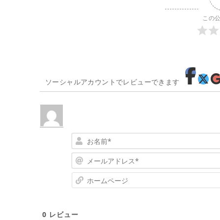
この
ソーシャルアカウントでレビューできます
0
レビュー