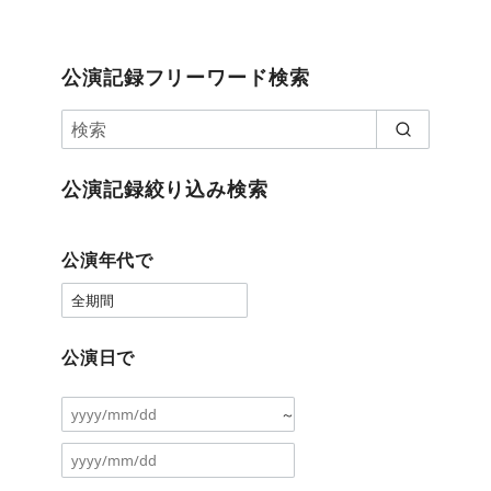
公演記録フリーワード検索
公演記録絞り込み検索
公演年代で
公演日で
～