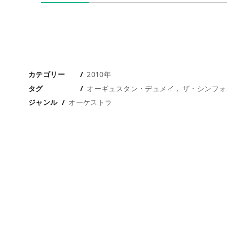
カテゴリー
2010年
タグ
オーギュスタン・デュメイ
ザ・シンフォ
ジャンル
オーケストラ