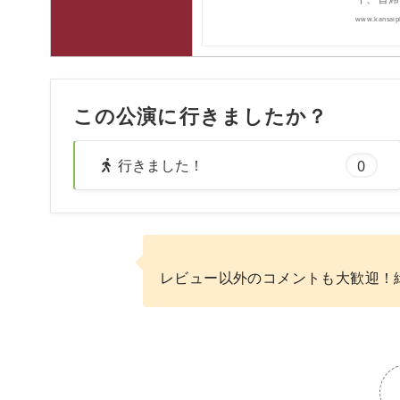
www.kansaiph
この公演に行きましたか？
行きました！
0
レビュー以外のコメントも大歓迎！