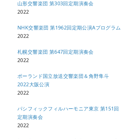
山形交響楽団 第303回定期演奏会
2022
NHK交響楽団 第1962回定期公演Aプログラム
2022
札幌交響楽団 第647回定期演奏会
2022
ポーランド国立放送交響楽団＆角野隼斗
2022大阪公演
2022
パシフィックフィルハーモニア東京 第151回
定期演奏会
2022