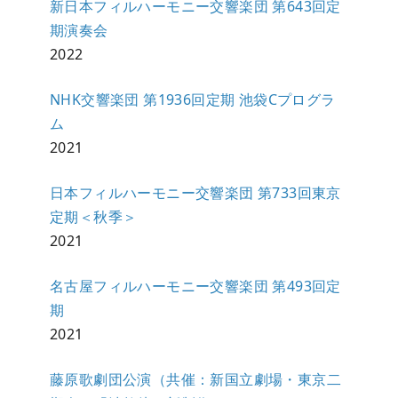
新日本フィルハーモニー交響楽団 第643回定
期演奏会
2022
NHK交響楽団 第1936回定期 池袋Cプログラ
ム
2021
日本フィルハーモニー交響楽団 第733回東京
定期＜秋季＞
2021
名古屋フィルハーモニー交響楽団 第493回定
期
2021
藤原歌劇団公演（共催：新国立劇場・東京二