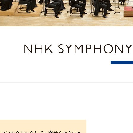
イコンをクリックしてお寄せください➤