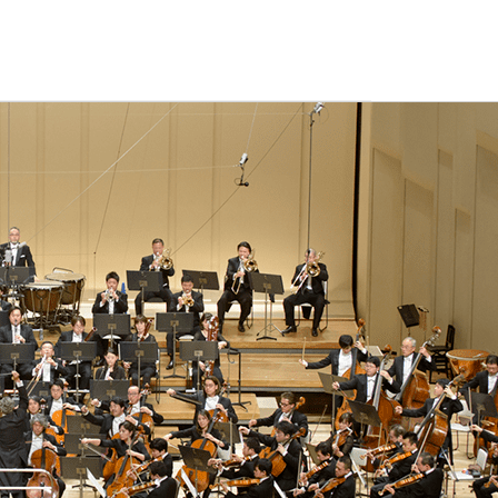
ュールやチケット購入方法、オーケストラの紹介など。