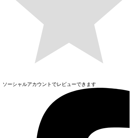
ソーシャルアカウントでレビューできます