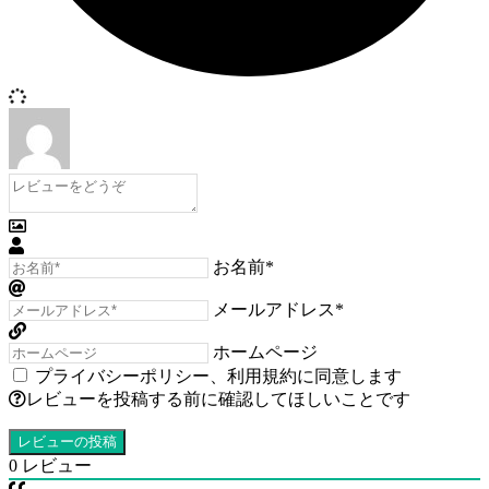
お名前*
メールアドレス*
ホームページ
プライバシーポリシー
、
利用規約
に同意します
レビューを投稿する前に確認してほしいことです
0
レビュー