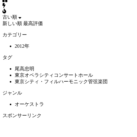
古い順
新しい順
最高評価
カテゴリー
2012年
タグ
尾高忠明
東京オペラシティコンサートホール
東京シティ・フィルハーモニック管弦楽団
ジャンル
オーケストラ
スポンサーリンク