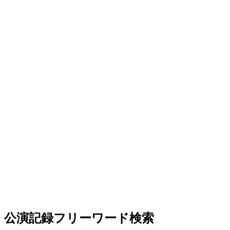
公演記録フリーワード検索