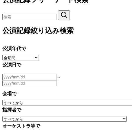
公演記録絞り込み検索
公演年代で
公演日で
～
会場で
指揮者で
オーケストラ等で