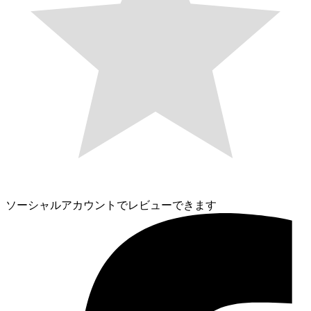
ソーシャルアカウントでレビューできます