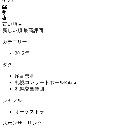
0
レビュー
古い順
新しい順
最高評価
カテゴリー
2012年
タグ
尾高忠明
札幌コンサートホールKitara
札幌交響楽団
ジャンル
オーケストラ
スポンサーリンク