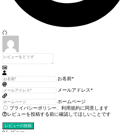
お名前*
メールアドレス*
ホームページ
プライバシーポリシー
、
利用規約
に同意します
レビューを投稿する前に確認してほしいことです