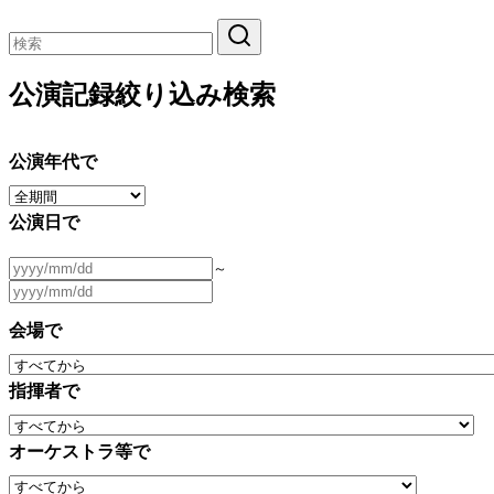
公演記録絞り込み検索
公演年代で
公演日で
～
会場で
指揮者で
オーケストラ等で