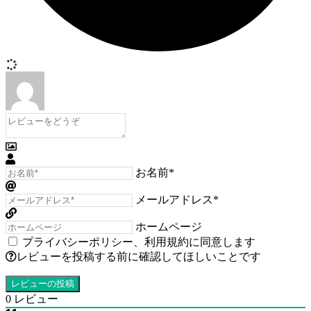
お名前*
メールアドレス*
ホームページ
プライバシーポリシー
、
利用規約
に同意します
レビューを投稿する前に確認してほしいことです
0
レビュー