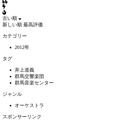
古い順
新しい順
最高評価
カテゴリー
2012年
タグ
井上道義
群馬交響楽団
群馬音楽センター
ジャンル
オーケストラ
スポンサーリンク