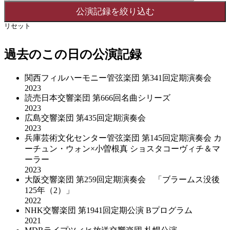
リセット
過去のこの日の公演記録
関西フィルハーモニー管弦楽団 第341回定期演奏会
2023
読売日本交響楽団 第666回名曲シリーズ
2023
広島交響楽団 第435回定期演奏会
2023
兵庫芸術文化センター管弦楽団 第145回定期演奏会 カ
ーチュン・ウォン×小曽根真 ショスタコーヴィチ＆マ
ーラー
2023
大阪交響楽団 第259回定期演奏会 「ブラームス没後
125年（2）」
2022
NHK交響楽団 第1941回定期公演 Bプログラム
2021