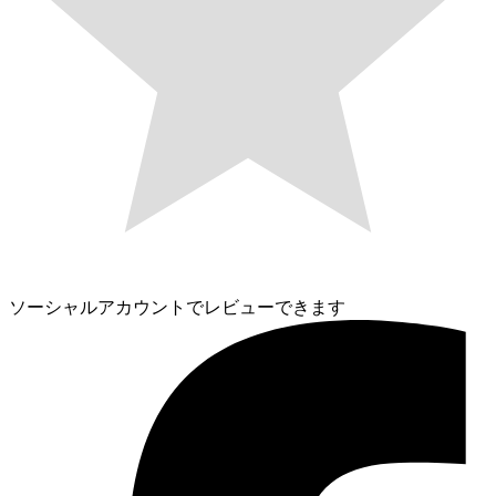
ソーシャルアカウントでレビューできます