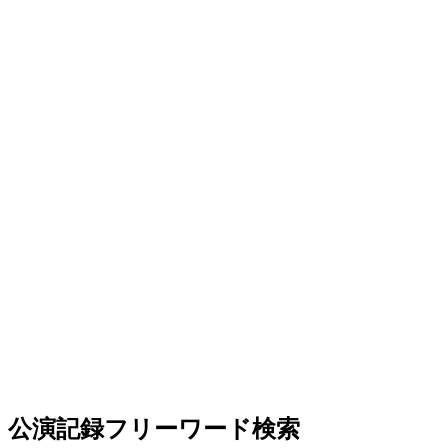
公演記録フリーワード検索