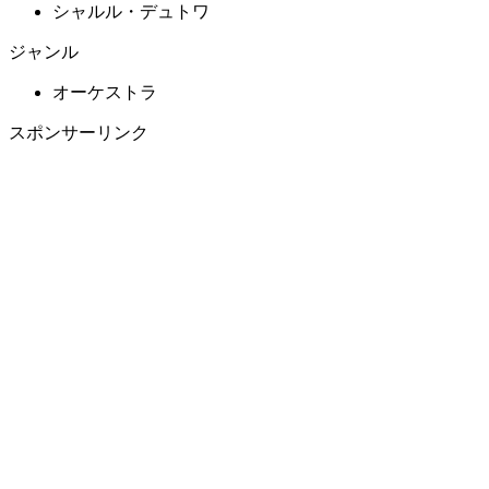
シャルル・デュトワ
ジャンル
オーケストラ
スポンサーリンク