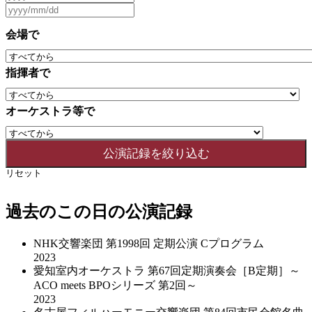
会場で
指揮者で
オーケストラ等で
リセット
過去のこの日の公演記録
NHK交響楽団 第1998回 定期公演 Cプログラム
2023
愛知室内オーケストラ 第67回定期演奏会［B定期］～
ACO meets BPOシリーズ 第2回～
2023