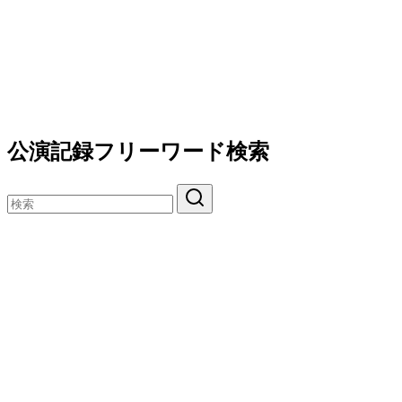
公演記録フリーワード検索