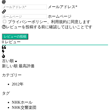
メールアドレス*
ホームページ
プライバシーポリシー
、
利用規約
に同意します
レビューを投稿する前に確認してほしいことです
0
レビュー
古い順
新しい順
最高評価
カテゴリー
2012年
タグ
NHKホール
NHK交響楽団