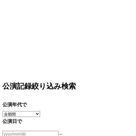
公演記録絞り込み検索
公演年代で
公演日で
～