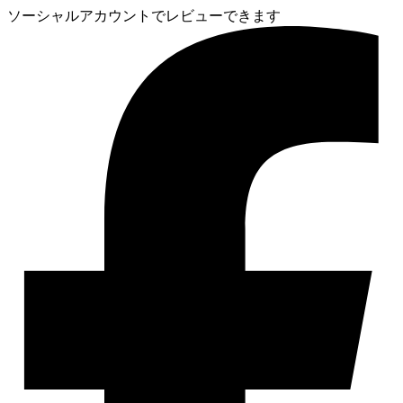
ソーシャルアカウントでレビューできます