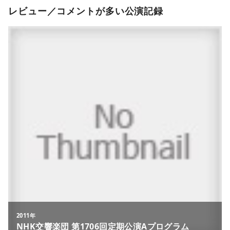
レビュー／コメントが多い公演記録