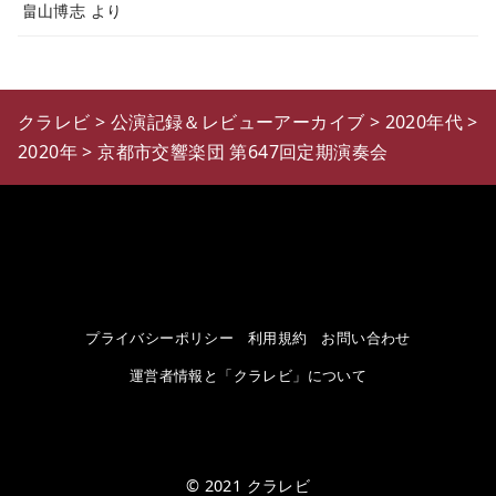
畠山博志
より
クラレビ
>
公演記録＆レビューアーカイブ
>
2020年代
>
2020年
>
京都市交響楽団 第647回定期演奏会
プライバシーポリシー
利用規約
お問い合わせ
運営者情報と「クラレビ」について
© 2021
クラレビ