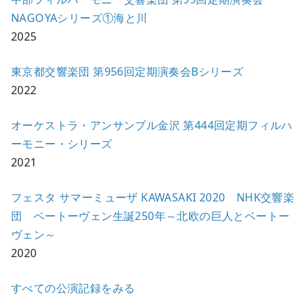
NAGOYAシリーズ①海と川
2025
東京都交響楽団 第956回定期演奏会Bシリーズ
2022
オーケストラ・アンサンブル金沢 第444回定期フィルハ
ーモニー・シリーズ
2021
フェスタ サマーミューザ KAWASAKI 2020 NHK交響楽
団 ベートーヴェン生誕250年～北欧の巨人とベートー
ヴェン～
2020
すべての公演記録をみる