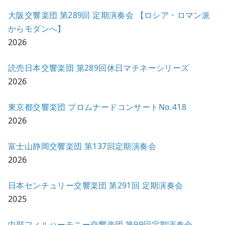
大阪交響楽団 第289回 定期演奏会 【ロシア・ロマン派
からモダンへ】
2026
読売日本交響楽団 第289回休日マチネーシリーズ
2026
東京都交響楽団 プロムナードコンサートNo.418
2026
富士山静岡交響楽団 第137回定期演奏会
2026
日本センチュリー交響楽団 第291回 定期演奏会
2025
中部フィルハーモニー交響楽団 第99回定期演奏会