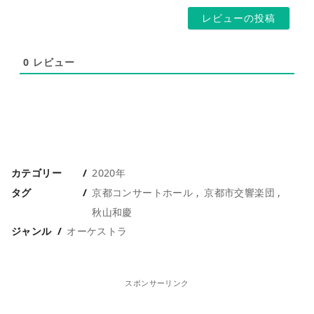
ジ
*
0
レビュー
カテゴリー
2020年
タグ
京都コンサートホール
京都市交響楽団
秋山和慶
ジャンル
オーケストラ
スポンサーリンク