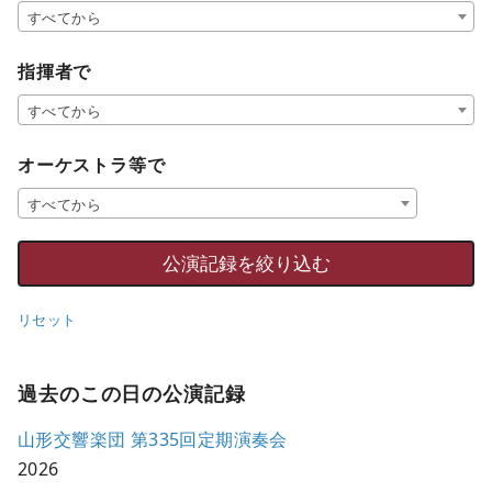
すべてから
指揮者で
すべてから
オーケストラ等で
すべてから
リセット
過去のこの日の公演記録
山形交響楽団 第335回定期演奏会
2026