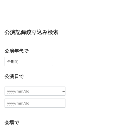
公演記録絞り込み検索
公演年代で
公演日で
～
会場で