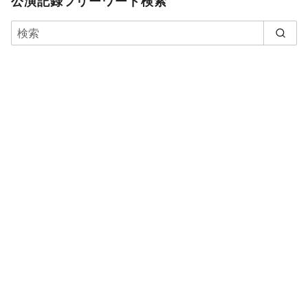
公演記録フリーワード検索