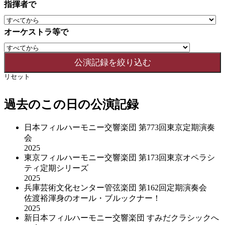
指揮者で
オーケストラ等で
リセット
過去のこの日の公演記録
日本フィルハーモニー交響楽団 第773回東京定期演奏
会
2025
東京フィルハーモニー交響楽団 第173回東京オペラシ
ティ定期シリーズ
2025
兵庫芸術文化センター管弦楽団 第162回定期演奏会
佐渡裕渾身のオール・ブルックナー！
2025
新日本フィルハーモニー交響楽団 すみだクラシックへ