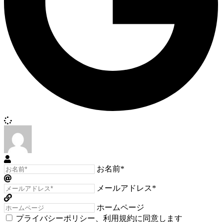
お名前*
メールアドレス*
ホームページ
プライバシーポリシー
、
利用規約
に同意します