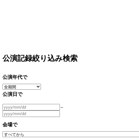
公演記録絞り込み検索
公演年代で
公演日で
～
会場で