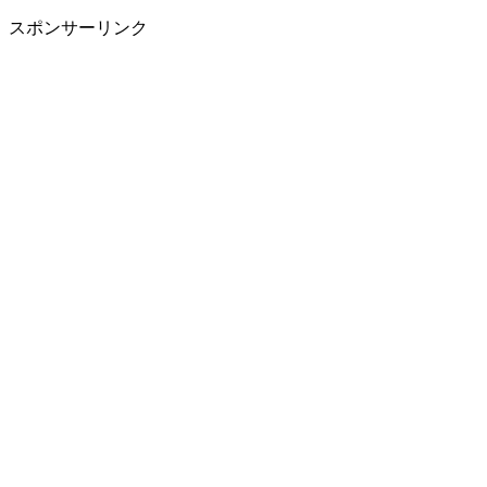
スポンサーリンク