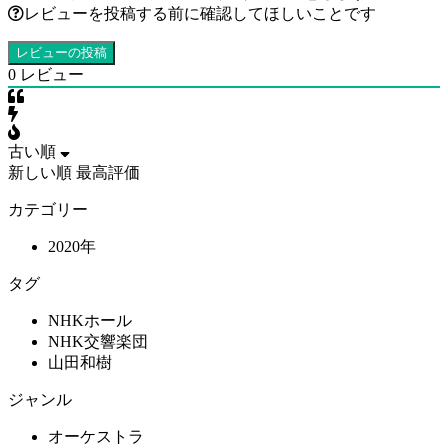
レビューを投稿する前に確認してほしいことです
0
レビュー
古い順
新しい順
最高評価
カテゴリー
2020年
タグ
NHKホール
NHK交響楽団
山田和樹
ジャンル
オーケストラ