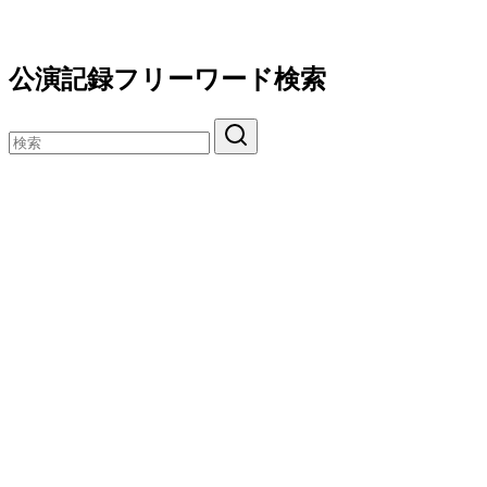
公演記録フリーワード検索