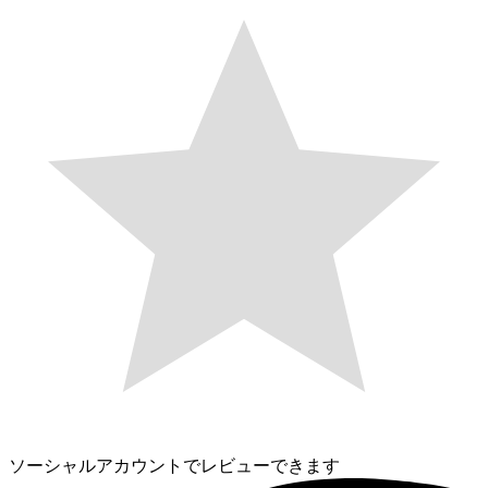
ソーシャルアカウントでレビューできます