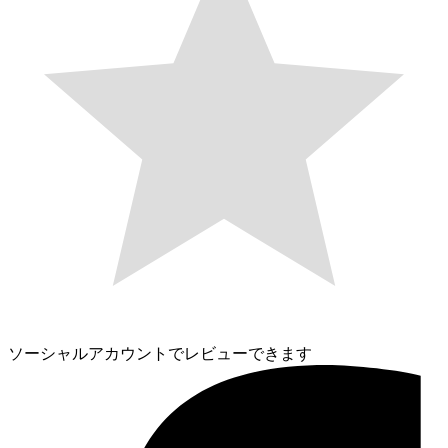
ソーシャルアカウントでレビューできます