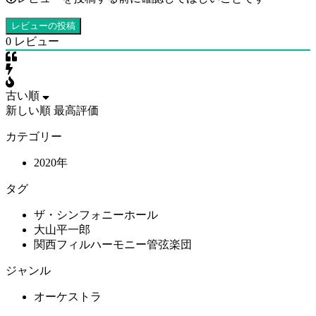
0
レビュー
古い順
新しい順
最高評価
カテゴリー
2020年
タグ
ザ・シンフォニーホール
大山平一郎
関西フィルハーモニー管弦楽団
ジャンル
オーケストラ