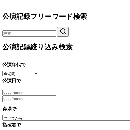
公演記録フリーワード検索
公演記録絞り込み検索
公演年代で
公演日で
～
会場で
指揮者で