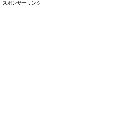
スポンサーリンク