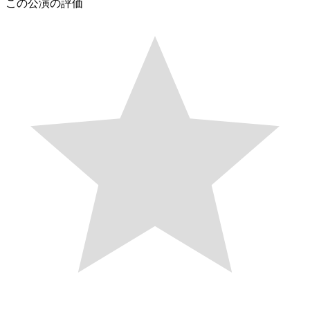
この公演の評価