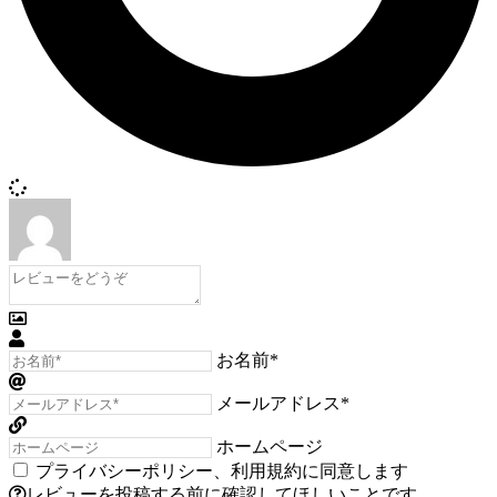
お名前*
メールアドレス*
ホームページ
プライバシーポリシー
、
利用規約
に同意します
レビューを投稿する前に確認してほしいことです