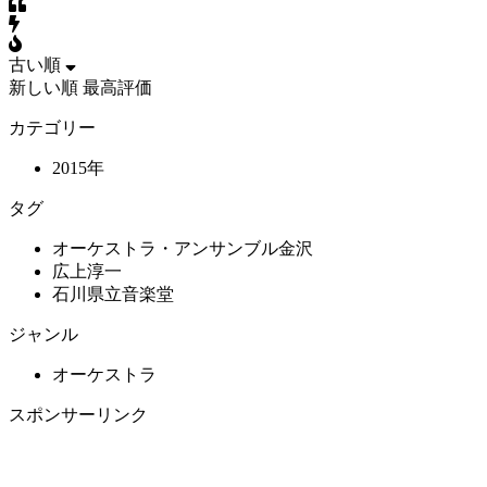
古い順
新しい順
最高評価
カテゴリー
2015年
タグ
オーケストラ・アンサンブル金沢
広上淳一
石川県立音楽堂
ジャンル
オーケストラ
スポンサーリンク