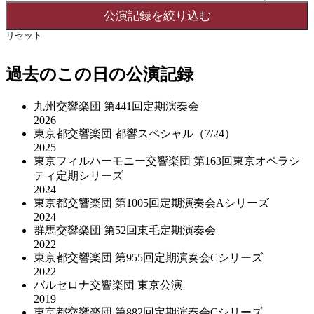
リセット
過去のこの日の公演記録
九州交響楽団 第441回定期演奏会
2026
東京都交響楽団 都響スペシャル（7/24）
2025
東京フィルハーモニー交響楽団 第163回東京オペラシ
ティ定期シリーズ
2024
東京都交響楽団 第1005回定期演奏会Aシリーズ
2024
群馬交響楽団 第52回東毛定期演奏会
2022
東京都交響楽団 第955回定期演奏会Cシリーズ
2022
バルセロナ交響楽団 東京公演
2019
東京都交響楽団 第882回定期演奏会Cシリーズ