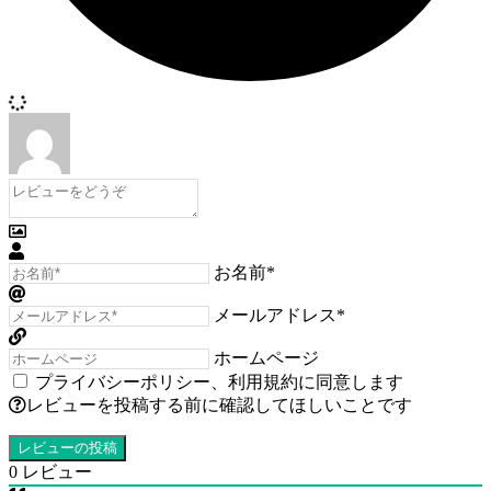
お名前*
メールアドレス*
ホームページ
プライバシーポリシー
、
利用規約
に同意します
レビューを投稿する前に確認してほしいことです
0
レビュー