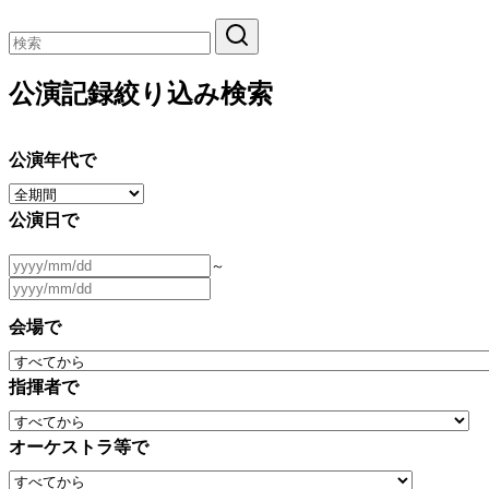
公演記録絞り込み検索
公演年代で
公演日で
～
会場で
指揮者で
オーケストラ等で