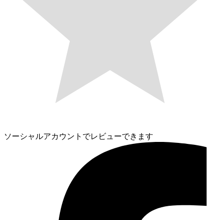
ソーシャルアカウントでレビューできます