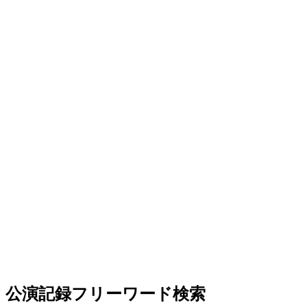
公演記録フリーワード検索