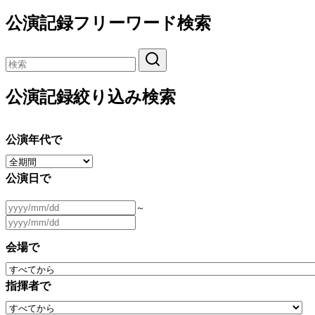
公演記録フリーワード検索
公演記録絞り込み検索
公演年代で
公演日で
～
会場で
指揮者で