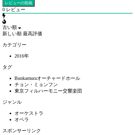
0
レビュー
古い順
新しい順
最高評価
カテゴリー
2016年
タグ
Bunkamuraオーチャードホール
チョン・ミョンフン
東京フィルハーモニー交響楽団
ジャンル
オーケストラ
オペラ
スポンサーリンク