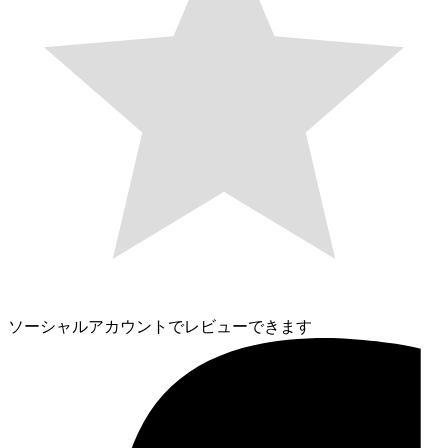
ソーシャルアカウントでレビューできます