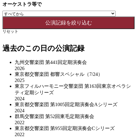
オーケストラ等で
リセット
過去のこの日の公演記録
九州交響楽団 第441回定期演奏会
2026
東京都交響楽団 都響スペシャル（7/24）
2025
東京フィルハーモニー交響楽団 第163回東京オペラシ
ティ定期シリーズ
2024
東京都交響楽団 第1005回定期演奏会Aシリーズ
2024
群馬交響楽団 第52回東毛定期演奏会
2022
東京都交響楽団 第955回定期演奏会Cシリーズ
2022