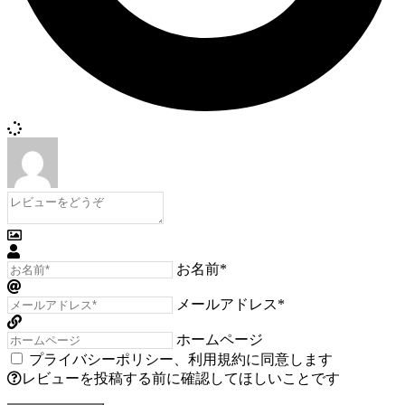
お名前*
メールアドレス*
ホームページ
プライバシーポリシー
、
利用規約
に同意します
レビューを投稿する前に確認してほしいことです