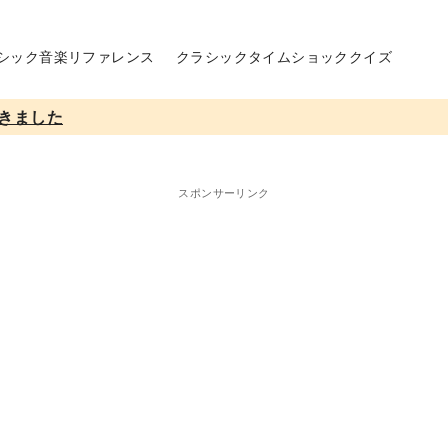
シック音楽リファレンス
クラシックタイムショッククイズ
きました
スポンサーリンク