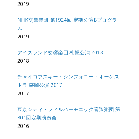
2019
NHK交響楽団 第1924回 定期公演Bプログラ
ム
2019
アイスランド交響楽団 札幌公演 2018
2018
チャイコフスキー・シンフォニー・オーケス
トラ 盛岡公演 2017
2017
東京シティ・フィルハーモニック管弦楽団 第
301回定期演奏会
2016