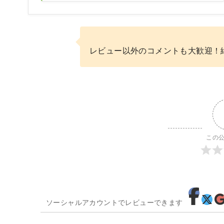
レビュー以外のコメントも大歓迎！
この
ソーシャルアカウントでレビューできます