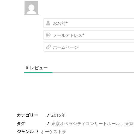
0
レビュー
カテゴリー
2015年
タグ
東京オペラシティコンサートホール
東京
ジャンル
オーケストラ