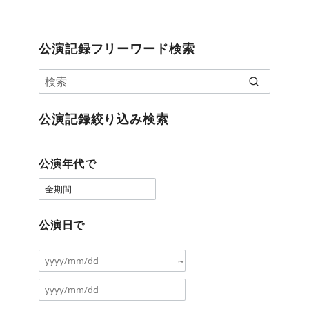
公演記録フリーワード検索
公演記録絞り込み検索
公演年代で
公演日で
～