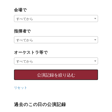
会場で
すべてから
指揮者で
すべてから
オーケストラ等で
すべてから
リセット
過去のこの日の公演記録