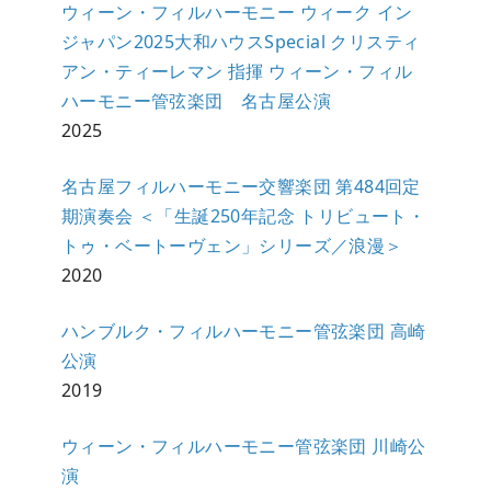
ウィーン・フィルハーモニー ウィーク イン
ジャパン2025大和ハウスSpecial クリスティ
アン・ティーレマン 指揮 ウィーン・フィル
ハーモニー管弦楽団 名古屋公演
2025
名古屋フィルハーモニー交響楽団 第484回定
期演奏会 ＜「生誕250年記念 トリビュート・
トゥ・ベートーヴェン」シリーズ／浪漫＞
2020
ハンブルク・フィルハーモニー管弦楽団 高崎
公演
2019
ウィーン・フィルハーモニー管弦楽団 川崎公
演