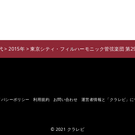
代
>
2015年
>
東京シティ・フィルハーモニック管弦楽団 第2
イバシーポリシー
利用規約
お問い合わせ
運営者情報と「クラレビ」に
© 2021
クラレビ