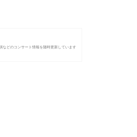
公演などのコンサート情報を随時更新しています