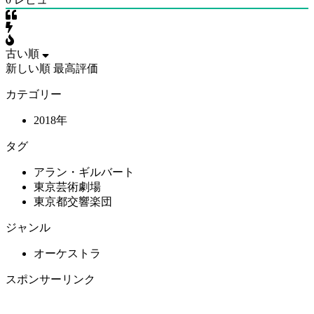
古い順
新しい順
最高評価
カテゴリー
2018年
タグ
アラン・ギルバート
東京芸術劇場
東京都交響楽団
ジャンル
オーケストラ
スポンサーリンク