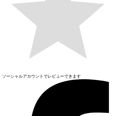
ソーシャルアカウントでレビューできます