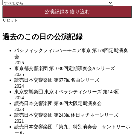
リセット
過去のこの日の公演記録
パシフィックフィルハーモニア東京 第178回定期演奏
会
2025
東京都交響楽団 第1030回定期演奏会Aシリーズ
2025
読売日本交響楽団 第677回名曲シリーズ
2024
東京交響楽団 東京オペラシティシリーズ 第143回
2024
読売日本交響楽団 第36回大阪定期演奏会
2023
読売日本交響楽団 第243回休日マチネーシリーズ
2021
読売日本交響楽団 「第九」特別演奏会 サントリーホ
ール