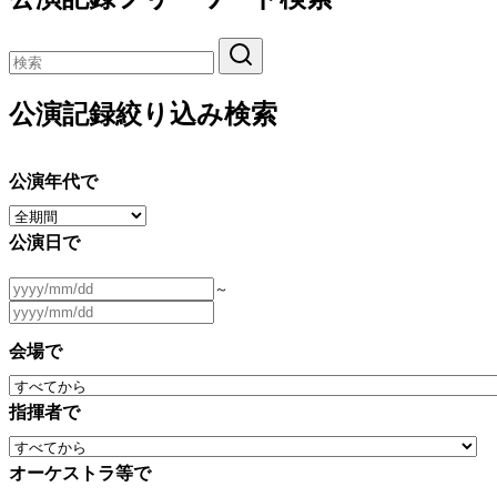
公演記録絞り込み検索
公演年代で
公演日で
～
会場で
指揮者で
オーケストラ等で