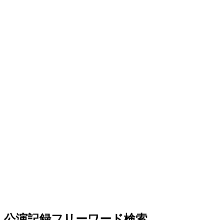
公演記録フリーワード検索