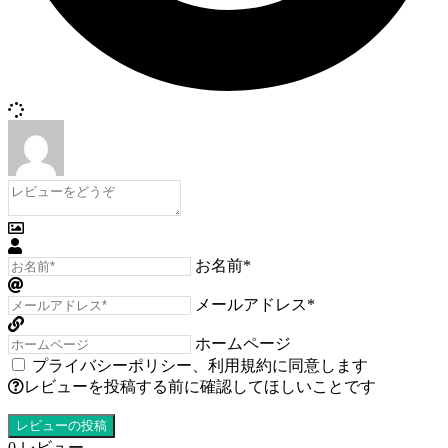
お名前*
メールアドレス*
ホームページ
プライバシーポリシー
、
利用規約
に同意します
レビューを投稿する前に確認してほしいことです
0
レビュー