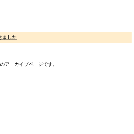
きました
ントのアーカイブページです。