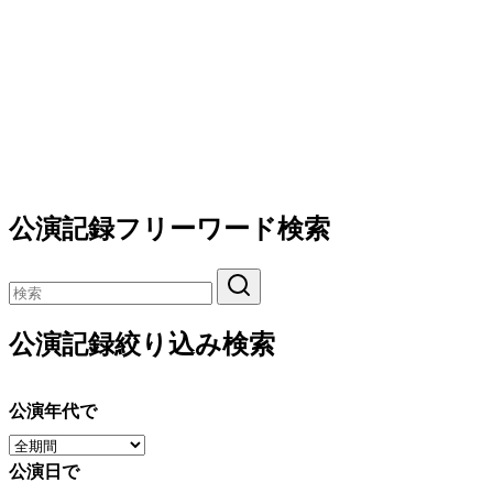
公演記録フリーワード検索
公演記録絞り込み検索
公演年代で
公演日で