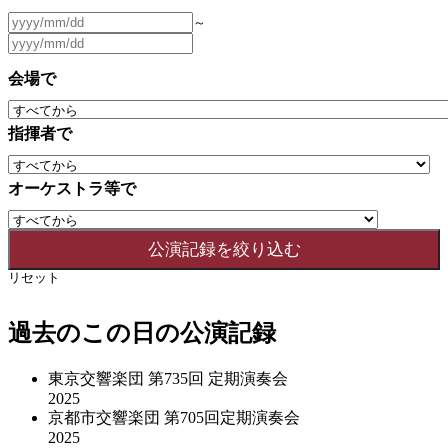
～
会場で
指揮者で
オーケストラ等で
リセット
過去のこの日の公演記録
東京交響楽団 第735回 定期演奏会
2025
京都市交響楽団 第705回定期演奏会
2025