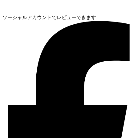
ソーシャルアカウントでレビューできます