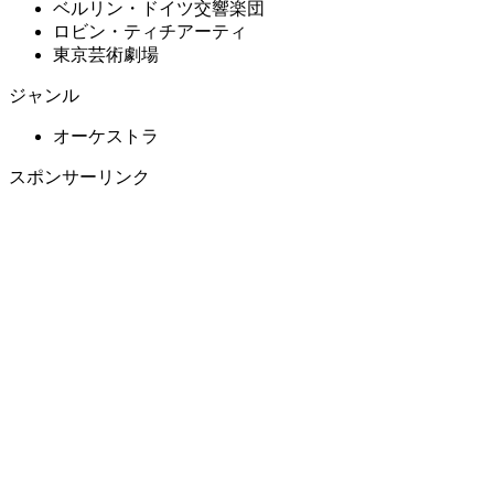
ベルリン・ドイツ交響楽団
ロビン・ティチアーティ
東京芸術劇場
ジャンル
オーケストラ
スポンサーリンク