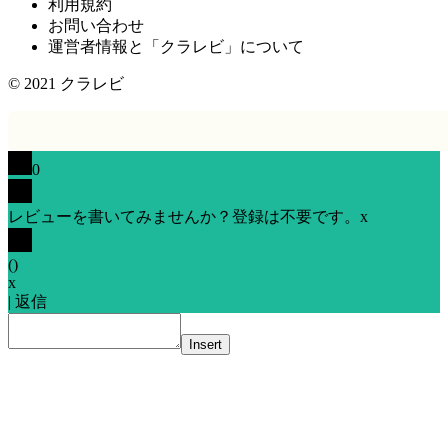
利用規約
お問い合わせ
運営者情報と「クラレビ」について
© 2021
クラレビ
0
レビューを書いてみませんか？登録は不要です。
x
(
)
x
|
返信
Insert