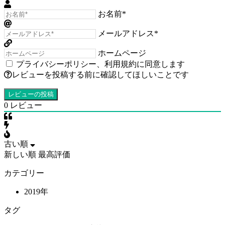
お名前*
メールアドレス*
ホームページ
プライバシーポリシー
、
利用規約
に同意します
レビューを投稿する前に確認してほしいことです
0
レビュー
古い順
新しい順
最高評価
カテゴリー
2019年
タグ