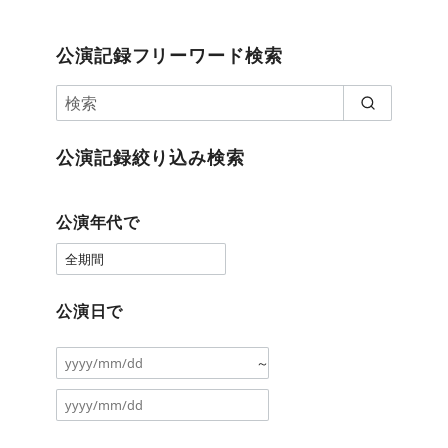
公演記録フリーワード検索
公演記録絞り込み検索
公演年代で
公演日で
～