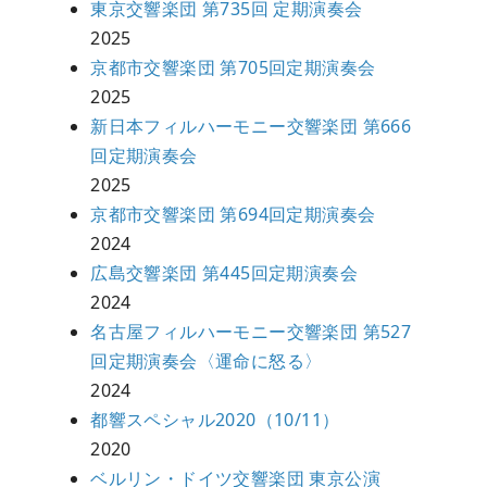
東京交響楽団 第735回 定期演奏会
2025
京都市交響楽団 第705回定期演奏会
2025
新日本フィルハーモニー交響楽団 第666
回定期演奏会
2025
京都市交響楽団 第694回定期演奏会
2024
広島交響楽団 第445回定期演奏会
2024
名古屋フィルハーモニー交響楽団 第527
回定期演奏会〈運命に怒る〉
2024
都響スペシャル2020（10/11）
2020
ベルリン・ドイツ交響楽団 東京公演