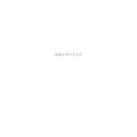
スポンサーリンク