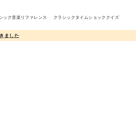
シック音楽リファレンス
クラシックタイムショッククイズ
きました