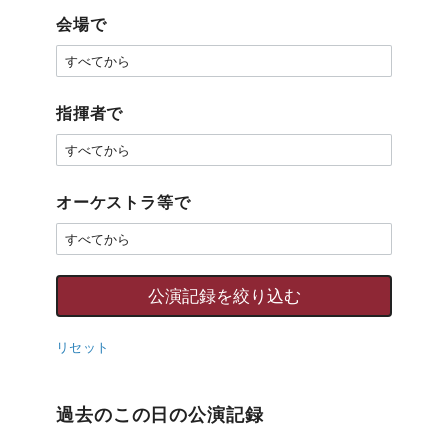
会場で
指揮者で
オーケストラ等で
リセット
過去のこの日の公演記録