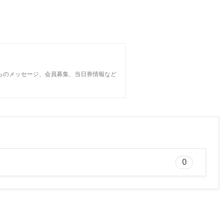
らのメッセージ、会員募集、当日券情報など
0