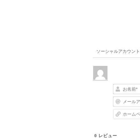
ソーシャルアカウント
0
レビュー