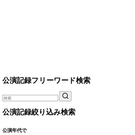
公演記録フリーワード検索
公演記録絞り込み検索
公演年代で