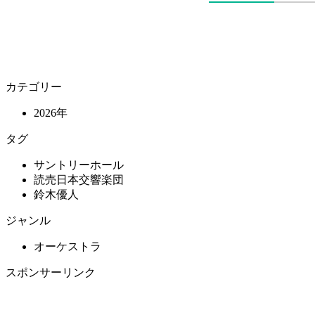
カテゴリー
2026年
タグ
サントリーホール
読売日本交響楽団
鈴木優人
ジャンル
オーケストラ
スポンサーリンク