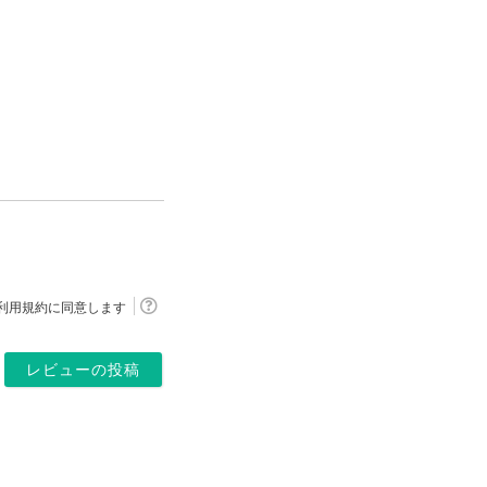
利用規約
に同意します