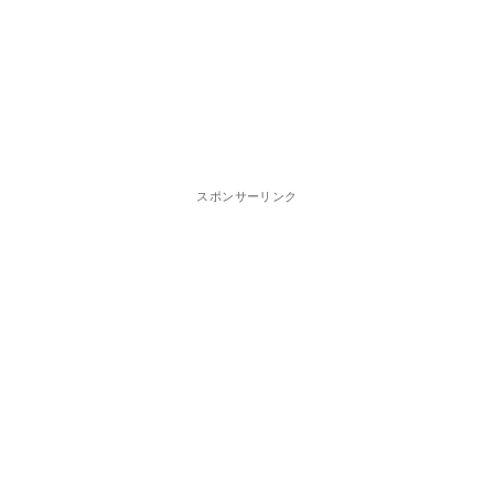
スポンサーリンク