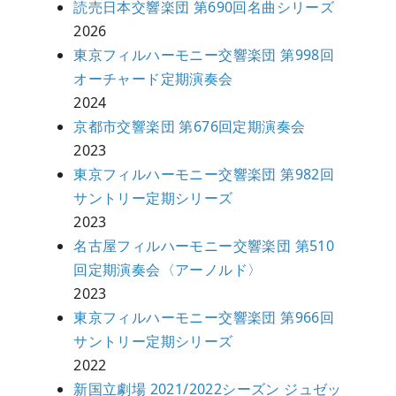
読売日本交響楽団 第690回名曲シリーズ
2026
東京フィルハーモニー交響楽団 第998回
オーチャード定期演奏会
2024
京都市交響楽団 第676回定期演奏会
2023
東京フィルハーモニー交響楽団 第982回
サントリー定期シリーズ
2023
名古屋フィルハーモニー交響楽団 第510
回定期演奏会〈アーノルド〉
2023
東京フィルハーモニー交響楽団 第966回
サントリー定期シリーズ
2022
新国立劇場 2021/2022シーズン ジュゼッ