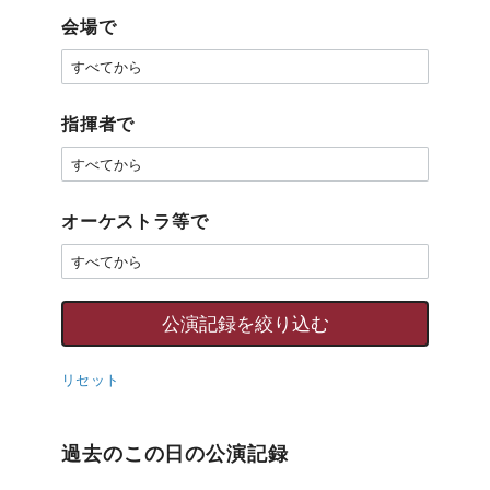
会場で
指揮者で
オーケストラ等で
リセット
過去のこの日の公演記録