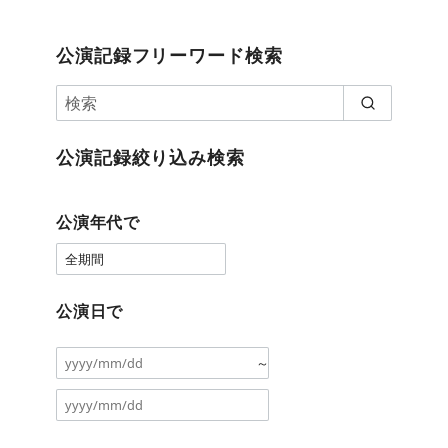
公演記録フリーワード検索
公演記録絞り込み検索
公演年代で
公演日で
～