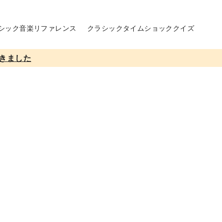
シック音楽リファレンス
クラシックタイムショッククイズ
きました