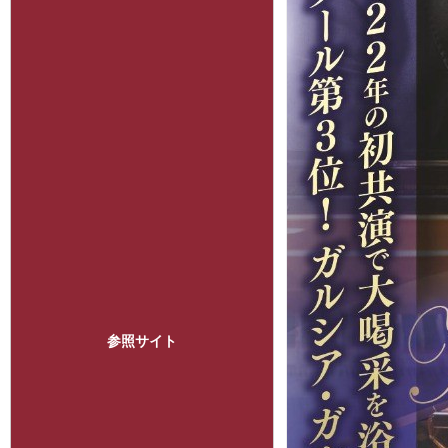
参照サイト