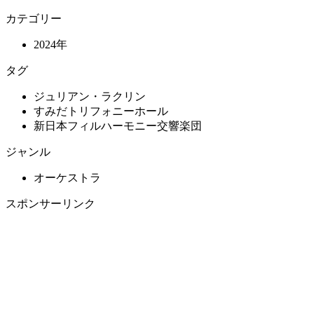
カテゴリー
2024年
タグ
ジュリアン・ラクリン
すみだトリフォニーホール
新日本フィルハーモニー交響楽団
ジャンル
オーケストラ
スポンサーリンク