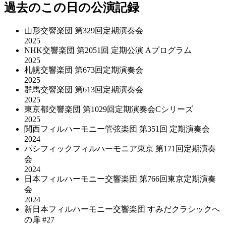
過去のこの日の公演記録
山形交響楽団 第329回定期演奏会
2025
NHK交響楽団 第2051回 定期公演 Aプログラム
2025
札幌交響楽団 第673回定期演奏会
2025
群馬交響楽団 第613回定期演奏会
2025
東京都交響楽団 第1029回定期演奏会Cシリーズ
2025
関西フィルハーモニー管弦楽団 第351回 定期演奏会
2024
パシフィックフィルハーモニア東京 第171回定期演奏
会
2024
日本フィルハーモニー交響楽団 第766回東京定期演奏
会
2024
新日本フィルハーモニー交響楽団 すみだクラシックへ
の扉 #27