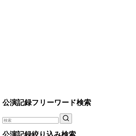
公演記録フリーワード検索
公演記録絞り込み検索