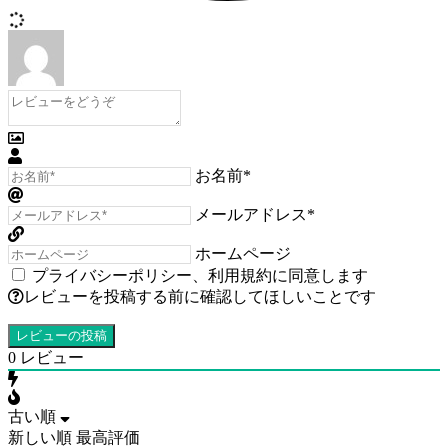
お名前*
メールアドレス*
ホームページ
プライバシーポリシー
、
利用規約
に同意します
レビューを投稿する前に確認してほしいことです
0
レビュー
古い順
新しい順
最高評価