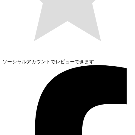
ソーシャルアカウントでレビューできます