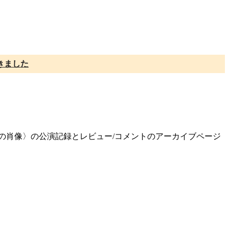
きました
〈師の肖像〉の公演記録とレビュー/コメントのアーカイブページ