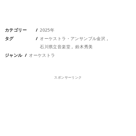
カテゴリー
2025年
タグ
オーケストラ・アンサンブル金沢
石川県立音楽堂
鈴木秀美
ジャンル
オーケストラ
スポンサーリンク