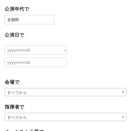
公演年代で
公演日で
～
会場で
すべてから
指揮者で
すべてから