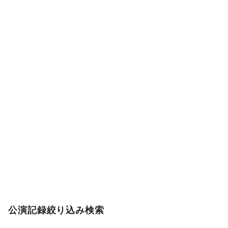
公演記録絞り込み検索