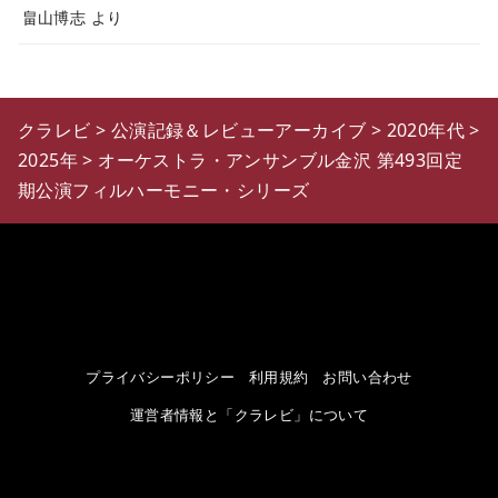
畠山博志
より
クラレビ
>
公演記録＆レビューアーカイブ
>
2020年代
>
2025年
>
オーケストラ・アンサンブル金沢 第493回定
期公演フィルハーモニー・シリーズ
プライバシーポリシー
利用規約
お問い合わせ
運営者情報と「クラレビ」について