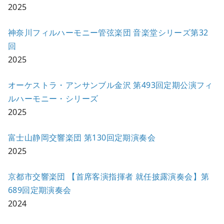
2025
神奈川フィルハーモニー管弦楽団 音楽堂シリーズ第32
回
2025
オーケストラ・アンサンブル金沢 第493回定期公演フィ
ルハーモニー・シリーズ
2025
富士山静岡交響楽団 第130回定期演奏会
2025
京都市交響楽団 【首席客演指揮者 就任披露演奏会】第
689回定期演奏会
2024