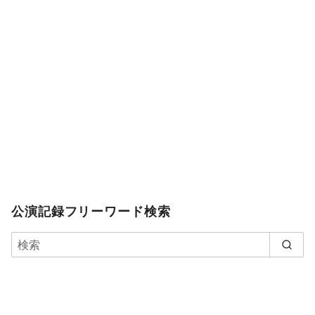
公演記録フリーワード検索