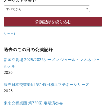
オーケストラ等で
すべてから
リセット
過去のこの日の公演記録
新国立劇場 2025/2026シーズン ジュール・マスネ ウェ
ルテル
2026
読売日本交響楽団 第149回横浜マチネーシリーズ
2026
東京交響楽団 第730回 定期演奏会