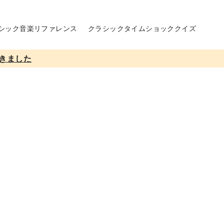
シック音楽リファレンス
クラシックタイムショッククイズ
きました