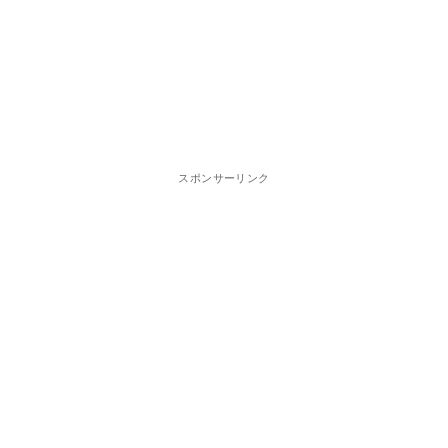
スポンサーリンク