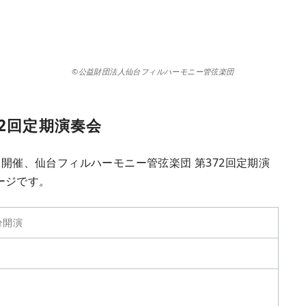
©公益財団法人仙台フィルハーモニー管弦楽団
2回定期演奏会
て開催、仙台フィルハーモニー管弦楽団 第372回定期演
ージです。
分開演