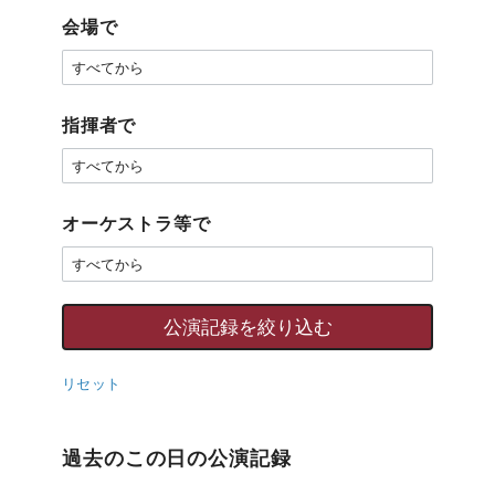
会場で
指揮者で
オーケストラ等で
リセット
過去のこの日の公演記録