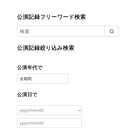
公演記録フリーワード検索
公演記録絞り込み検索
公演年代で
公演日で
～