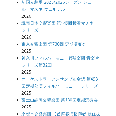
新国立劇場 2025/2026シーズン ジュー
ル・マスネ ウェルテル
2026
読売日本交響楽団 第149回横浜マチネー
シリーズ
2026
東京交響楽団 第730回 定期演奏会
2025
神奈川フィルハーモニー管弦楽団 音楽堂
シリーズ第32回
2025
オーケストラ・アンサンブル金沢 第493
回定期公演フィルハーモニー・シリーズ
2025
富士山静岡交響楽団 第130回定期演奏会
2025
京都市交響楽団 【首席客演指揮者 就任披