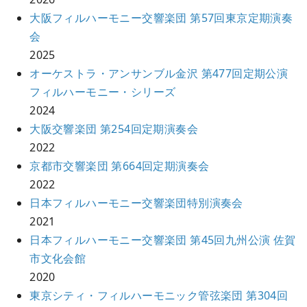
大阪フィルハーモニー交響楽団 第57回東京定期演奏
会
2025
オーケストラ・アンサンブル金沢 第477回定期公演
フィルハーモニー・シリーズ
2024
大阪交響楽団 第254回定期演奏会
2022
京都市交響楽団 第664回定期演奏会
2022
日本フィルハーモニー交響楽団特別演奏会
2021
日本フィルハーモニー交響楽団 第45回九州公演 佐賀
市文化会館
2020
東京シティ・フィルハーモニック管弦楽団 第304回