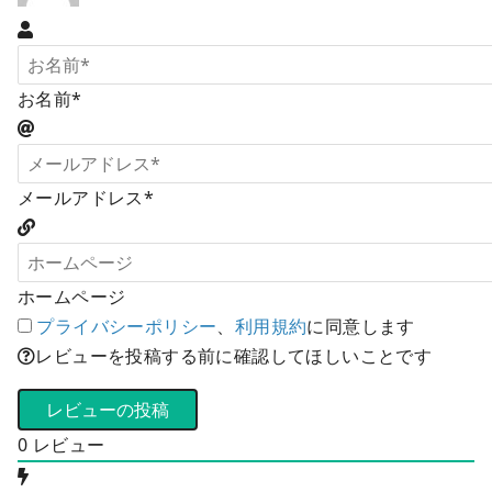
お名前*
メールアドレス*
ホームページ
プライバシーポリシー
、
利用規約
に同意します
レビューを投稿する前に確認してほしいことです
0
レビュー