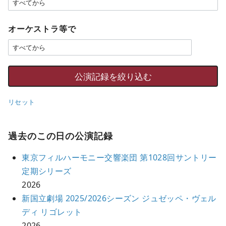
オーケストラ等で
リセット
過去のこの日の公演記録
東京フィルハーモニー交響楽団 第1028回サントリー
定期シリーズ
2026
新国立劇場 2025/2026シーズン ジュゼッペ・ヴェル
ディ リゴレット
2026