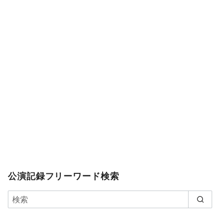
公演記録フリーワード検索