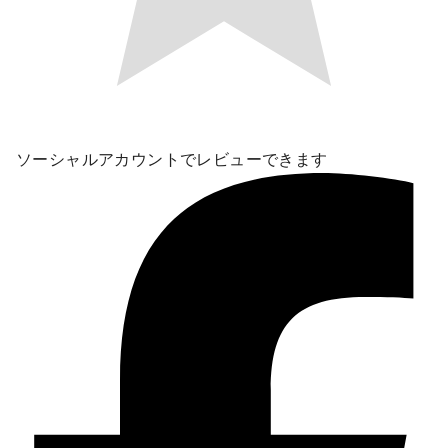
ソーシャルアカウントでレビューできます