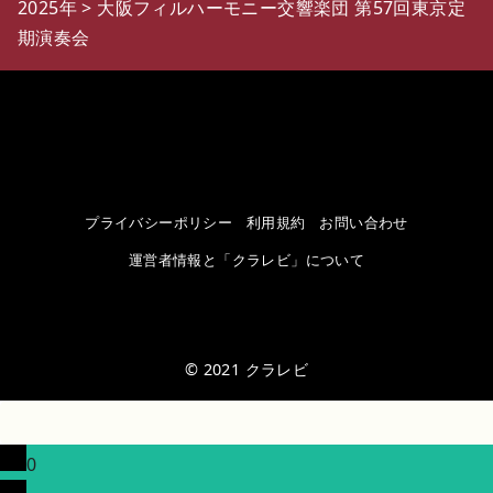
2025年
>
大阪フィルハーモニー交響楽団 第57回東京定
期演奏会
プライバシーポリシー
利用規約
お問い合わせ
運営者情報と「クラレビ」について
© 2021
クラレビ
0