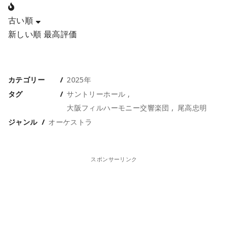
古い順
新しい順
最高評価
カテゴリー
2025年
タグ
サントリーホール
大阪フィルハーモニー交響楽団
尾高忠明
ジャンル
オーケストラ
スポンサーリンク