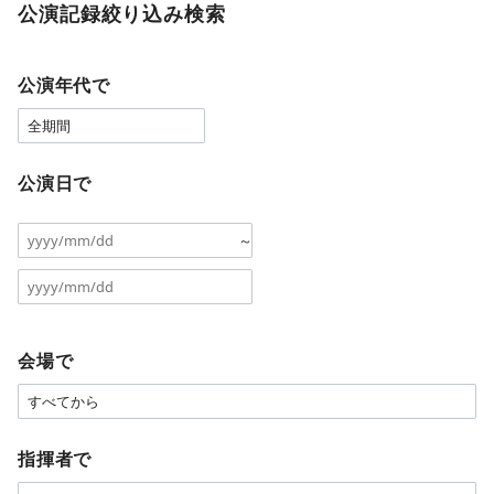
公演記録絞り込み検索
公演年代で
公演日で
～
会場で
指揮者で