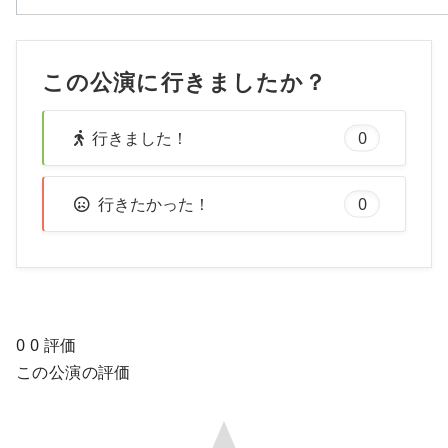
この公演に行きましたか？
行きました！
0
行きたかった！
0
0
0
評価
この公演の評価