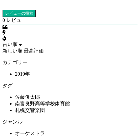
0
レビュー
古い順
新しい順
最高評価
カテゴリー
2019年
タグ
佐藤俊太郎
南富良野高等学校体育館
札幌交響楽団
ジャンル
オーケストラ