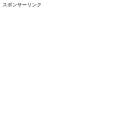
スポンサーリンク