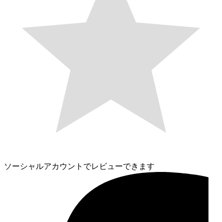
ソーシャルアカウントでレビューできます