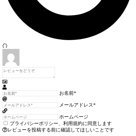
お名前*
メールアドレス*
ホームページ
プライバシーポリシー
、
利用規約
に同意します
レビューを投稿する前に確認してほしいことです