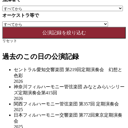
オーケストラ等で
リセット
過去のこの日の公演記録
セントラル愛知交響楽団 第219回定期演奏会 幻想と
色彩
2026
神奈川フィルハーモニー管弦楽団 みなとみらいシリー
ズ定期演奏会第415回
2026
関西フィルハーモニー管弦楽団 第357回 定期演奏会
2025
日本フィルハーモニー交響楽団 第772回東京定期演奏
会
2025