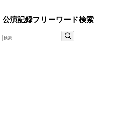
公演記録フリーワード検索